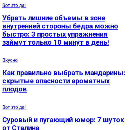
Вот это да!
Убрать лишние объемы в зоне
внутренней стороны бедра можно
быстро: 3 простых упражнения
займут только 10 минут в день!
Вкусно
Как правильно выбрать мандарины:
скрытые опасности ароматных
плодов
Вот это да!
Суровый и пугающий юмор: 7 шуток
от Сталина