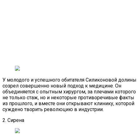
У молодого и успешного обитателя Силиконовой долины
созрел совершенно новый подход к медицине. Он
объединяется с опытным хирургом, за плечами которого
не только стаж, но и некоторые противоречивые факты
из прошлого, и вместе они открывают клинику, которой
суждено творить революцию в индустрии.
2. Сирена