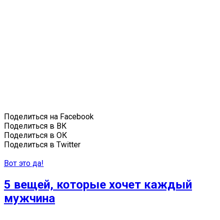
Поделиться на Facebook
Поделиться в ВК
Поделиться в ОК
Поделиться в Twitter
Вот это да!
5 вещей, которые хочет каждый
мужчина