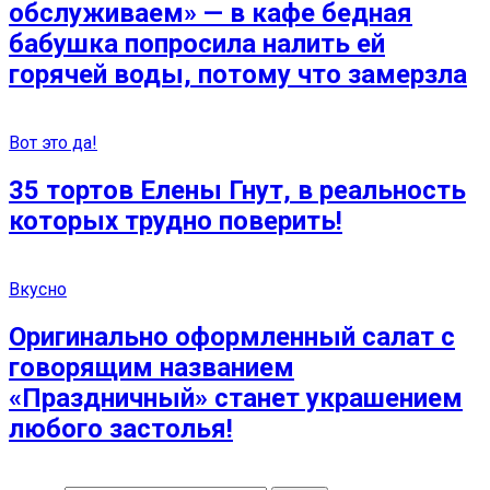
обслуживаем» — в кафе бедная
бабушка попросила налить ей
горячей воды, потому что замерзла
Вот это да!
35 тортов Елены Гнут, в реальность
которых трудно поверить!
Вкусно
Оригинально оформленный салат с
говорящим названием
«Праздничный» станет украшением
любого застолья!