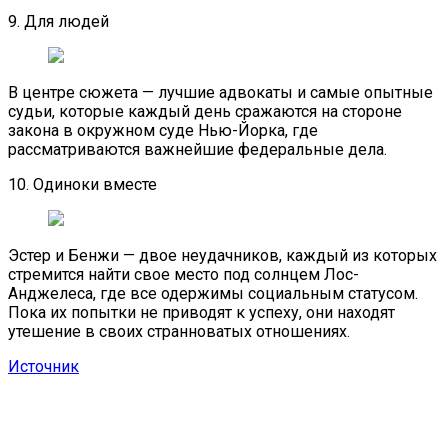
9. Для людей
В центре сюжета — лучшие адвокаты и самые опытные
судьи, которые каждый день сражаются на стороне
закона в окружном суде Нью-Йорка, где
рассматриваются важнейшие федеральные дела.
10. Одиноки вместе
Эстер и Бенжи — двое неудачников, каждый из которых
стремится найти свое место под солнцем Лос-
Анджелеса, где все одержимы социальным статусом.
Пока их попытки не приводят к успеху, они находят
утешение в своих странноватых отношениях.
Источник