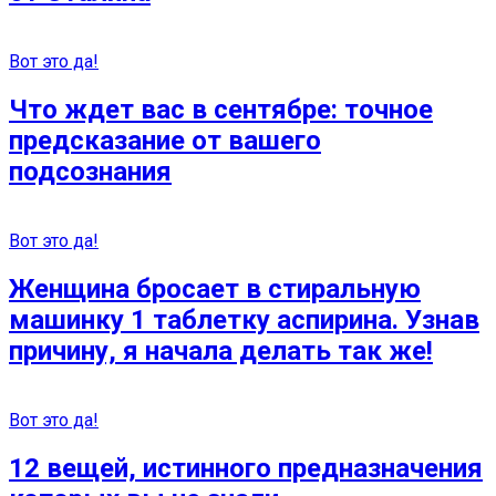
Вот это да!
Что ждет вас в сентябре: точное
предсказание от вашего
подсознания
Вот это да!
Женщина бросает в стиральную
машинку 1 таблетку аспирина. Узнав
причину, я начала делать так же!
Вот это да!
12 вещей, истинного предназначения