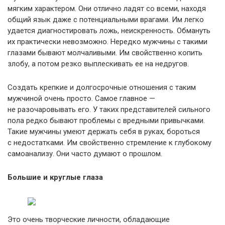
мягким характером. Они отлично ладят со всеми, находя
общий язык даже с потенциальными врагами. Им легко
удается диагностировать ложь, неискренность. Обмануть
их практически невозможно. Нередко мужчины с такими
глазами бывают молчаливыми. Им свойственно копить
злобу, а потом резко выплескивать ее на недругов.
Создать крепкие и долгосрочные отношения с таким
мужчиной очень просто. Самое главное —
не разочаровывать его. У таких представителей сильного
пола редко бывают проблемы с вредными привычками.
Такие мужчины умеют держать себя в руках, бороться
с недостатками. Им свойственно стремление к глубокому
самоанализу. Они часто думают о прошлом.
Большие и круглые глаза
Это очень творческие личности, обладающие