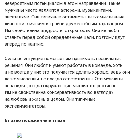
невероятным потенциалом в этом направлении. Такие
мужчины часто являются актерами, музыкантами,
писателями. Они типичные оптимисты, легкомысленные
личности с мягким и крайне дружелюбным характером.
Им свойственна щедрость, открытость. Они не любят
ставить перед собой определенные цели, поэтому идут
вперед по наитию.
Сильная интуиция помогает им принимать правильные
решения. Они любят и умеют работать в команде, хоть
и не всегда у них это получается делать хорошо, ведь они
легкомысленны, не всегда ответственны. Эти мужчины
ненавидят, когда окружающие мыслят стереотипно.
Им не свойственна консервативность во взглядах
на любовь и жизнь в целом. Они типичные
экспериментаторы.
Близко посаженные глаза