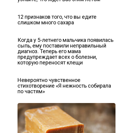
12 признаков того, что вы едите
слишком много сахара
Когда у 5-летнего мальчика появилась
сыпь, ему поставили неправильный
диагноз. Теперь его мама
предупреждает всех о болезни,
которую переносят клещи
Невероятно чувственное
стихотворение «Я нежность собирала
по частям»