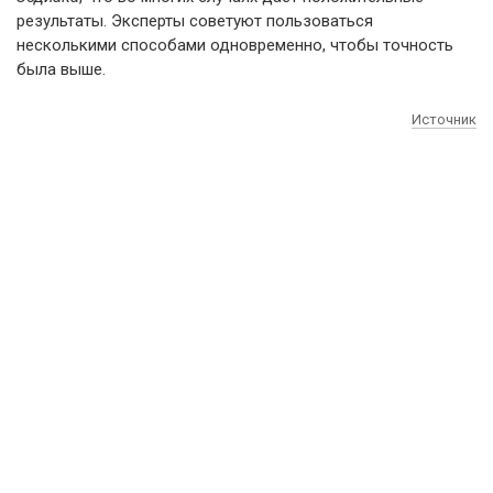
результаты. Эксперты советуют пользоваться
несколькими способами одновременно, чтобы точность
была выше.
Источник