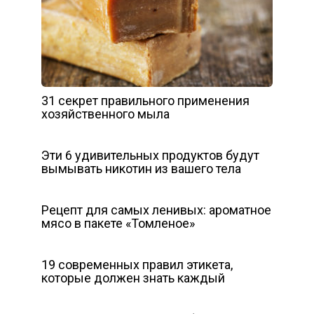
31 секрет правильного применения
хозяйственного мыла
Эти 6 удивительных продуктов будут
вымывать никотин из вашего тела
Рецепт для самых ленивых: ароматное
мясо в пакете «Томленое»
19 современных правил этикета,
которые должен знать каждый