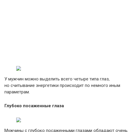
У мужчин можно выделить всего четыре типа глаз,
но считывание энергетики происходит по немного иным
параметрам.
Глубоко посаженные глаза
Мужчины с глубоко посаженными глазами обладают очень