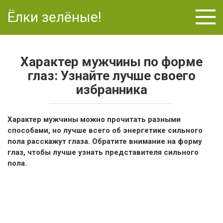
Перейти
Ёлки зелёные!
к
контенту
Характер мужчины по форме
глаз: Узнайте лучше своего
избранника
Характер мужчины можно прочитать разными
способами, но лучше всего об энергетике сильного
пола расскажут глаза. Обратите внимание на форму
глаз, чтобы лучше узнать представителя сильного
пола.