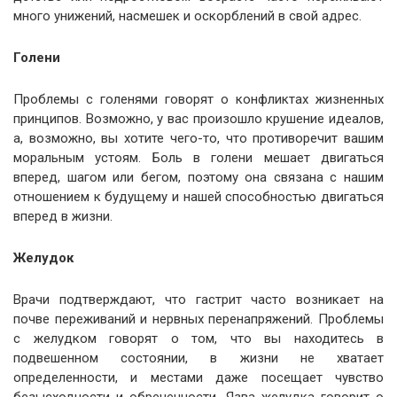
много унижений, насмешек и оскорблений в свой адрес.
Голени
Проблемы с голенями говорят о конфликтах жизненных
принципов. Возможно, у вас произошло крушение идеалов,
а, возможно, вы хотите чего-то, что противоречит вашим
моральным устоям. Боль в голени мешает двигаться
вперед, шагом или бегом, поэтому она связана с нашим
отношением к будущему и нашей способностью двигаться
вперед в жизни.
Желудок
Врачи подтверждают, что гастрит часто возникает на
почве переживаний и нервных перенапряжений. Проблемы
с желудком говорят о том, что вы находитесь в
подвешенном состоянии, в жизни не хватает
определенности, и местами даже посещает чувство