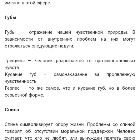
именно в этой сфере.
Губы
Губы — отражение нашей чувственной природы. В
зависимости от внутренних проблем на них могут
отражаться следующие недуги:
Трещины — человек разрывается от противоположных
чувств.
Кусание губ – самонаказание за проявленную
чувственность.
Герпес — то же самое, что и кусание губ, но в более
серьезной форме.
Спина
Спина символизирует опору жизни. Проблемы со спиной
говорят об отсутствии моральной поддержки. Человек
считает, что его не любят, или вынужден прятать свою