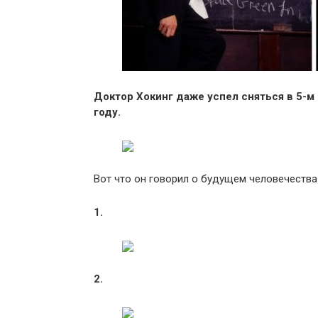
Доктор Хокинг даже успел сняться в 5-м
году.
Вот что он говорил о будущем человечества
1.
2.