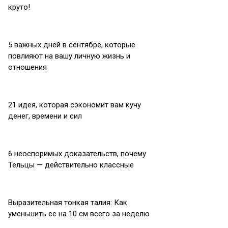
круто!
5 важных дней в сентябре, которые
повлияют на вашу личную жизнь и
отношения
21 идея, которая сэкономит вам кучу
денег, времени и сил
6 неоспоримых доказательств, почему
Тельцы — действительно классные
Выразительная тонкая талия: Как
уменьшить ее на 10 см всего за неделю