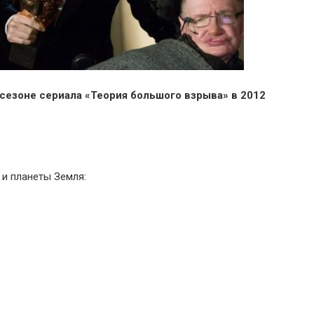
 сезоне сериала «Теория большого взрыва» в 2012
 и планеты Земля: