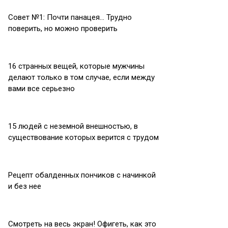
Совет №1: Почти панацея… Трудно
поверить, но можно проверить
16 странных вещей, которые мужчины
делают только в том случае, если между
вами все серьезно
15 людей с неземной внешностью, в
существование которых верится с трудом
Рецепт обалденных пончиков с начинкой
и без нее
Смотреть на весь экран! Офигеть, как это