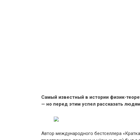
Самый известный в истории физик-теорет
— но перед этим успел рассказать людям,
Автор международного бестселлера «Кратка