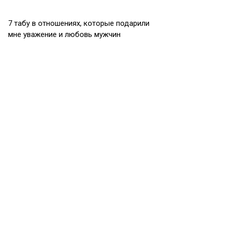
7 табу в отношениях, которые подарили
мне уважение и любовь мужчин