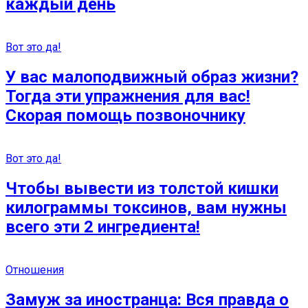
каждый день
Вот это да!
У вас малоподвижный образ жизни?
Тогда эти упражнения для вас!
Скорая помощь позвоночнику
Вот это да!
Чтобы вывести из толстой кишки
килограммы токсинов, вам нужны
всего эти 2 ингредиента!
Отношения
Замуж за иностранца: Вся правда о