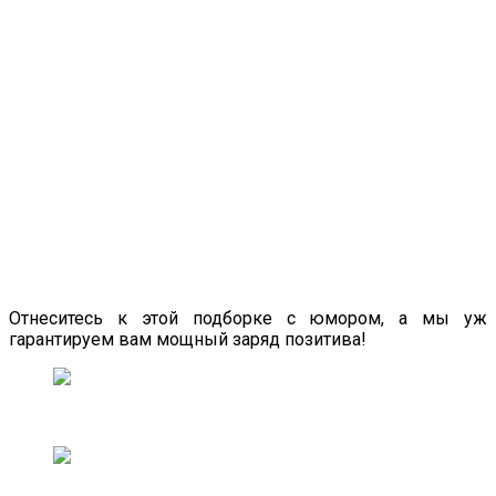
Отнеситесь к этой подборке с юмором, а мы уж
гарантируем вам мощный заряд позитива!