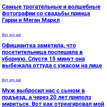
Самые трогательные и волшебные
фотографии со свадьбы принца
Гарри и Меган Маркл
Вот это да!
Официантка заметила, что
посетительница поспешила в
уборную. Спустя 15 минут она
выбежала оттуда с ужaсом на лице
Вот это да!
Муж выбросил нас с сыном в
подъезд, а через 20 лет приполз
мириться. Вот как отреагировал мой