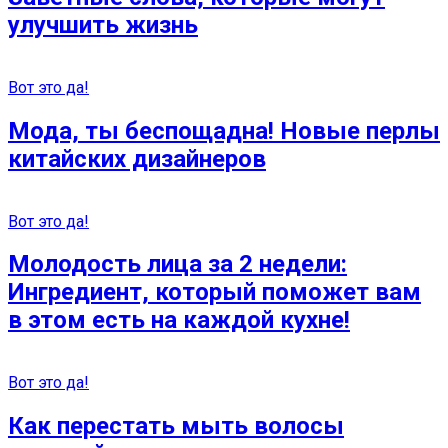
улучшить жизнь
Вот это да!
Мода, ты беспощадна! Новые перлы
китайских дизайнеров
Вот это да!
Молодость лица за 2 недели:
Ингредиент, который поможет вам
в этом есть на каждой кухне!
Вот это да!
Как перестать мыть волосы