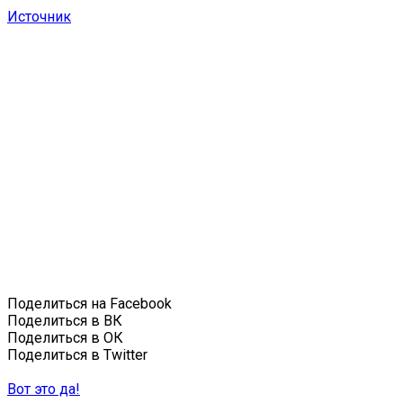
Источник
Поделиться на Facebook
Поделиться в ВК
Поделиться в ОК
Поделиться в Twitter
Вот это да!