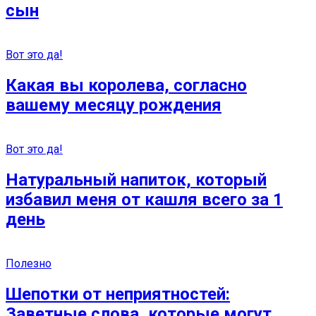
сын
Вот это да!
Какая вы королева, согласно
вашему месяцу рождения
Вот это да!
Натуральный напиток, который
избавил меня от кашля всего за 1
день
Полезно
Шепотки от неприятностей:
Заветные слова, которые могут