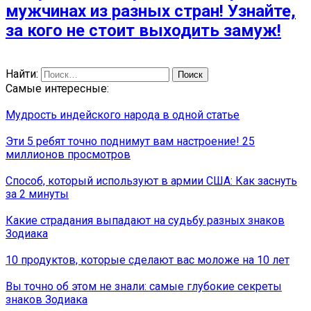
мужчинах из разных стран! Узнайте,
за кого не стоит выходить замуж!
Найти:
Самые интересные:
Мудрость индейского народа в одной статье
Эти 5 ребят точно поднимут вам настроение! 25
миллионов просмотров
Способ, который используют в армии США: Как заснуть
за 2 минуты
Какие страдания выпадают на судьбу разных знаков
Зодиака
10 продуктов, которые сделают вас моложе на 10 лет
Вы точно об этом не знали: самые глубокие секреты
знаков Зодиака