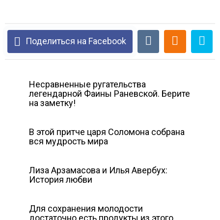
Поделиться на Facebook
Несравненные ругательства
легендарной Фаины Раневской. Берите
на заметку!
В этой притче царя Соломона собрана
вся мудрость мира
Лиза Арзамасова и Илья Авербух:
История любви
Для сохранения молодости
достаточно есть продукты из этого