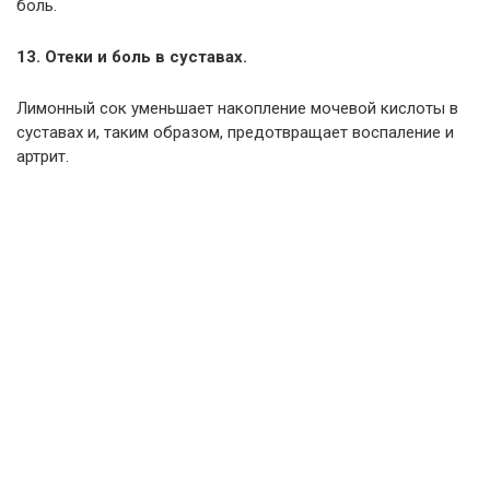
боль.
13. Отеки и боль в суставах.
Лимонный сок уменьшает накопление мочевой кислоты в
суставах и, таким образом, предотвращает воспаление и
артрит.