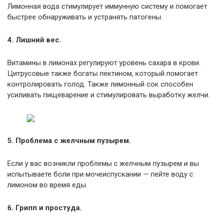
Лимонная вода стимулирует иммунную систему и помогает
быстрее обнаруживать и устранять патогены.
4. Лишний вес.
Витамины в лимонах регулируют уровень сахара в крови.
Цитрусовые также богаты пектином, который помогает
контролировать голод. Также лимонный сок способен
усиливать пищеварение и стимулировать выработку желчи.
5. Проблема с желчным пузырем.
Если у вас возникли проблемы с желчным пузырем и вы
испытываете боли при мочеиспускании — пейте воду с
лимоном во время еды.
6. Грипп и простуда.