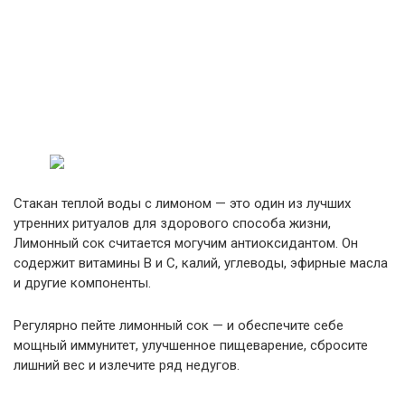
Стакан теплой воды с лимоном — это один из лучших
утренних ритуалов для здорового способа жизни,
Лимонный сок считается могучим антиоксидантом. Он
содержит витамины В и С, калий, углеводы, эфирные масла
и другие компоненты.
Регулярно пейте лимонный сок — и обеспечите себе
мощный иммунитет, улучшенное пищеварение, сбросите
лишний вес и излечите ряд недугов.