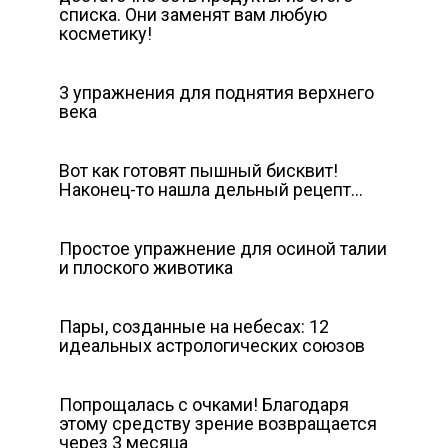
списка. Они заменят вам любую
косметику!
3 упражнения для поднятия верхнего
века
Вот как готовят пышный бисквит!
Наконец-то нашла дельный рецепт…
Простое упражнение для осиной талии
и плоского животика
Пары, созданные на небесах: 12
идеальных астрологических союзов
Попрощалась с очками! Благодаря
этому средству зрение возвращается
через 3 месяца