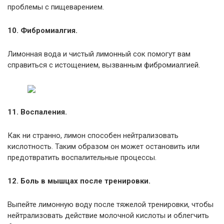
проблемы с пищеварением.
10. Фибромиалгия.
Лимонная вода и чистый лимонный сок помогут вам
справиться с истощением, вызванным фибромиалгией.
11. Воспаления.
Как ни странно, лимон способен нейтрализовать
кислотность. Таким образом он может остановить или
предотвратить воспалительные процессы.
12. Боль в мышцах после тренировки.
Выпейте лимонную воду после тяжелой тренировки, чтобы
нейтрализовать действие молочной кислоты и облегчить