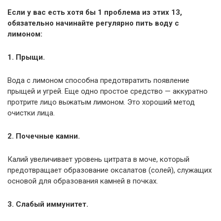
Если у вас есть хотя бы 1 проблема из этих 13,
обязательно начинайте регулярно пить воду с
лимоном:
1. Прыщи.
Вода с лимоном способна предотвратить появление
прыщей и угрей. Еще одно простое средство — аккуратно
протрите лицо выжатым лимоном. Это хороший метод
очистки лица.
2. Почечные камни.
Калий увеличивает уровень цитрата в моче, который
предотвращает образование оксалатов (солей), служащих
основой для образования камней в почках.
3. Слабый иммунитет.