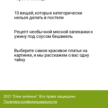
10 вещей, которые категорически
нельзя делать в постели
Рецепт необычной мясной запеканки к
ужину под соусом бешамель
Выберите самое красивое платье на
картинке, и мы расскажем о вас одну
тайну
2021 "Ёлки зелёные". Все права защищены
Политика конфиденциальности