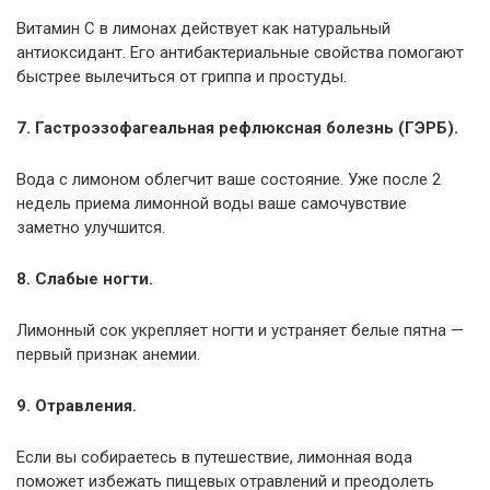
Витамин С в лимонах действует как натуральный
антиоксидант. Его антибактериальные свойства помогают
быстрее вылечиться от гриппа и простуды.
7. Гастроэзофагеальная рефлюксная болезнь (ГЭРБ).
Вода с лимоном облегчит ваше состояние. Уже после 2
недель приема лимонной воды ваше самочувствие
заметно улучшится.
8. Слабые ногти.
Лимонный сок укрепляет ногти и устраняет белые пятна —
первый признак анемии.
9. Отравления.
Если вы собираетесь в путешествие, лимонная вода
поможет избежать пищевых отравлений и преодолеть