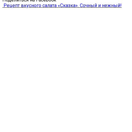
Рецепт вкусного салата «Сказка». Сочный и нежный!