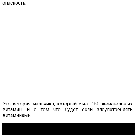
опасность.
Это история мальчика, который съел 150 жевательных
витамин, и о том что будет если злоупотреблять
витаминами.