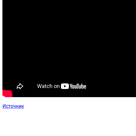
Источник