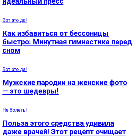
идеальный пресс
Вот это да!
Как избавиться от бессоницы
быстро: Минутная гимнастика перед
сном
Вот это да!
Мужские пародии на женские фото
— это шедевры!
Не болеть!
Польза этого средства удивила
даже врачей! Этот рецепт очищает