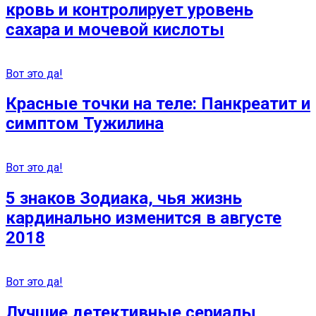
кровь и контролирует уровень
сахара и мочевой кислоты
Вот это да!
Красные точки на теле: Панкреатит и
симптом Тужилина
Вот это да!
5 знаков Зодиака, чья жизнь
кардинально изменится в августе
2018
Вот это да!
Лучшие детективные сериалы,