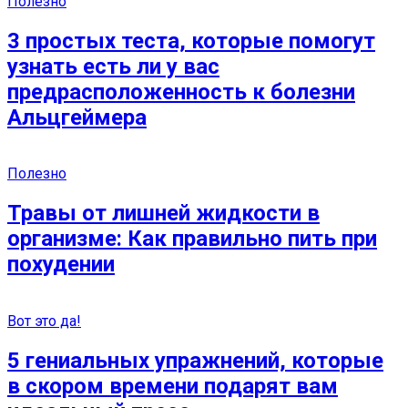
Полезно
3 простых теста, которые помогут
узнать есть ли у вас
предрасположенность к болезни
Альцгеймера
Полезно
Травы от лишней жидкости в
организме: Как правильно пить при
похудении
Вот это да!
5 гениальных упражнений, которые
в скором времени подарят вам