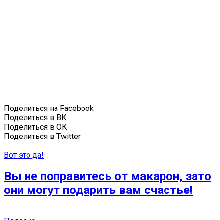
Поделиться на Facebook
Поделиться в ВК
Поделиться в ОК
Поделиться в Twitter
Вот это да!
Вы не поправитесь от макарон, зато
они могут подарить вам счастье!