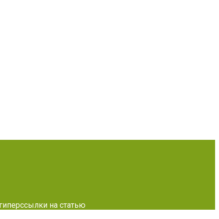
 гиперссылки на статью