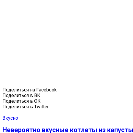
Поделиться на Facebook
Поделиться в ВК
Поделиться в ОК
Поделиться в Twitter
Вкусно
Невероятно вкусные котлеты из капуст