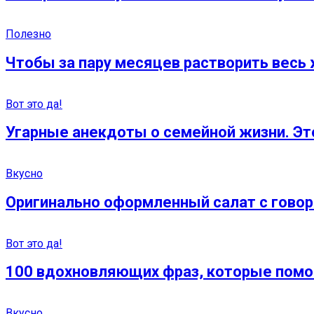
Полезно
Чтобы за пару месяцев растворить весь 
Вот это да!
Угарные анекдоты о семейной жизни. Эт
Вкусно
Оригинально оформленный салат с гово
Вот это да!
100 вдохновляющих фраз, которые помо
Вкусно