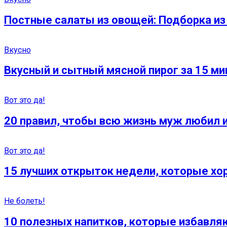
Постные салаты из овощей: Подборка из
Вкусно
Вкусный и сытный мясной пирог за 15 ми
Вот это да!
20 правил, чтобы всю жизнь муж любил 
Вот это да!
15 лучших открыток недели, которые хо
Не болеть!
10 полезных напитков, которые избавля