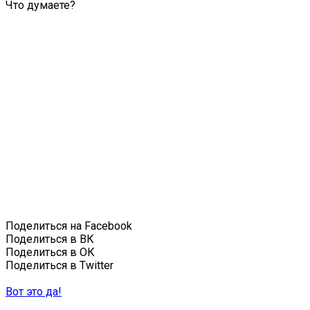
Что думаете?
Поделиться на Facebook
Поделиться в ВК
Поделиться в ОК
Поделиться в Twitter
Вот это да!