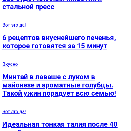
стальной пресс
Вот это да!
6 рецептов вкуснейшего печенья,
которое готовятся за 15 минут
Вкусно
Минтай в лаваше с луком в
майонезе и ароматные голубцы.
Такой ужин порадует всю семью!
Вот это да!
Идеальная тонкая талия после 40