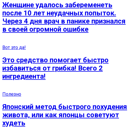
Женщине удалось забеременеть
после 10 лет неудачных попыток.
Через 4 дня врач в панике признался
в своей огромной ошибке
Вот это да!
Это средство помогает быстро
избавиться от грибка! Всего 2
ингредиента!
Полезно
Японский метод быстрого похудения
живота, или как японцы советуют
худеть