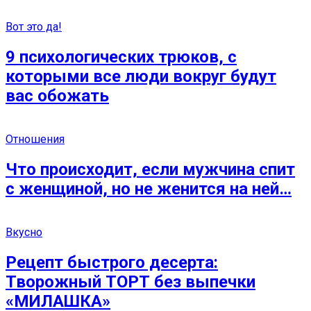
Вот это да!
9 психологических трюков, с
которыми все люди вокруг будут
вас обожать
Отношения
Что происходит, если мужчина спит
с женщиной, но не женится на ней…
Вкусно
Рецепт быстрого десерта:
Творожный ТОРТ без выпечки
«МИЛАШКА»