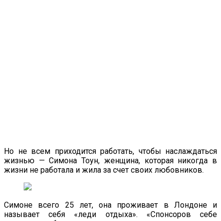
Но не всем приходится работать, чтобы наслаждаться
жизнью — Симона Тоун, женщина, которая никогда в
жизни не работала и жила за счет своих любовников.
Симоне всего 25 лет, она проживает в Лондоне и
называет себя «леди отдыха». «Спонсоров себе