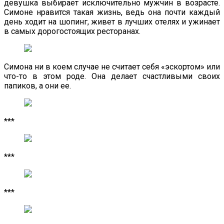
девушка выбирает исключительно мужчин в возрасте.
Симоне нравится такая жизнь, ведь она почти каждый
день ходит на шопинг, живет в лучших отелях и ужинает
в самых дорогостоящих ресторанах.
Симона ни в коем случае не считает себя «эскортом» или
что-то в этом роде. Она делает счастливыми своих
папиков, а они ее.
***
***
***