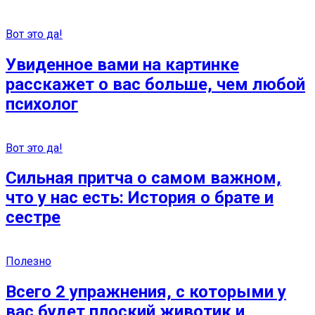
Вот это да!
Увиденное вами на картинке
расскажет о вас больше, чем любой
психолог
Вот это да!
Сильная притча о самом важном,
что у нас есть: История о брате и
сестре
Полезно
Всего 2 упражнения, с которыми у
вас будет плоский животик и