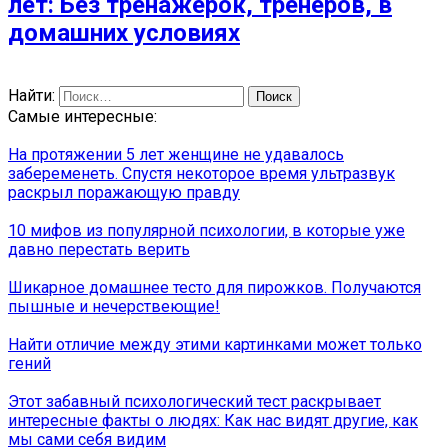
лет: Без тренажерок, тренеров, в
домашних условиях
Найти:
Самые интересные:
На протяжении 5 лет женщине не удавалось
забеременеть. Спустя некоторое время ультразвук
раскрыл поражающую правду
10 мифов из популярной психологии, в которые уже
давно перестать верить
Шикарное домашнее тесто для пирожков. Получаются
пышные и нечерствеющие!
Найти отличие между этими картинками может только
гений
Этот забавный психологический тест раскрывает
интересные факты о людях: Как нас видят другие, как
мы сами себя видим