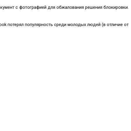
окумент с фотографией для обжалования решения блокировки.
book потерял популярность среди молодых людей (в отличие от