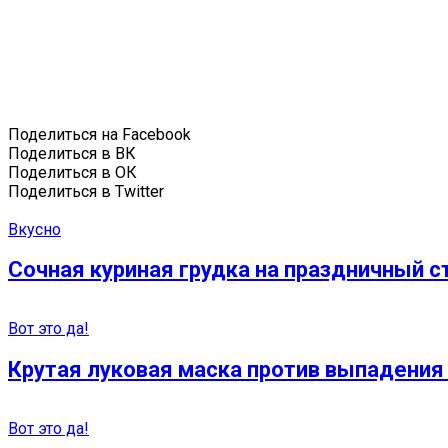
Поделиться на Facebook
Поделиться в ВК
Поделиться в ОК
Поделиться в Twitter
Вкусно
Сочная куриная грудка на праздничный ст
Вот это да!
Крутая луковая маска против выпадения
Вот это да!