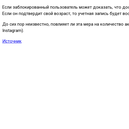
Если заблокированный пользователь может доказать, что до
Если он подтвердит свой возраст, то учетная запись будет во
До сих пор неизвестно, повлияет ли эта мера на количество 
Instagram).
Источник