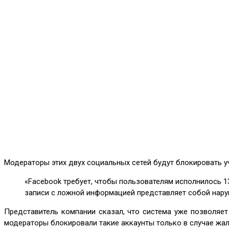
Модераторы этих двух социальных сетей будут блокировать у
«Facebook требует, чтобы пользователям исполнилось 1
записи с ложной информацией представляет собой наруше
Представитель компании сказал, что система уже позволяе
модераторы блокировали такие аккаунты только в случае жа