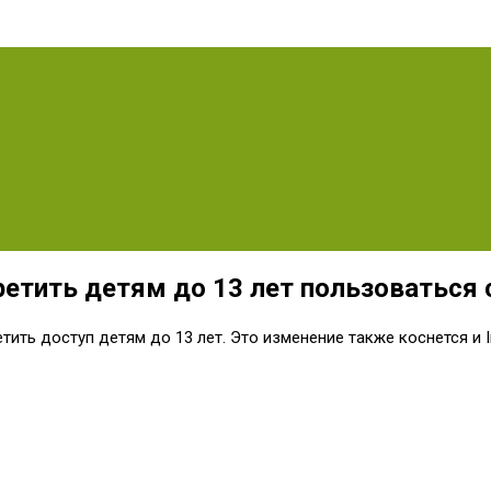
ретить детям до 13 лет пользоваться 
ить доступ детям до 13 лет. Это изменение также коснется и In