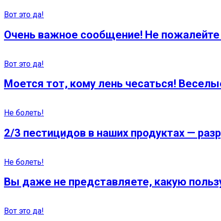
Вот это да!
Очень важное сообщение! Не пожалейте 
Вот это да!
Моется тот, кому лень чесаться! Веселы
Не болеть!
2/3 пестицидов в наших продуктах — ра
Не болеть!
Вы даже не представляете, какую польз
Вот это да!