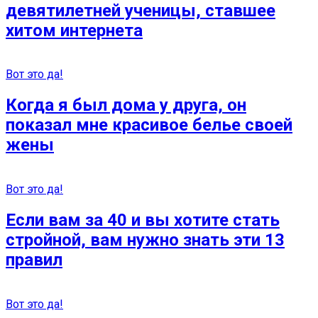
девятилетней ученицы, ставшее
хитом интернета
Вот это да!
Когда я был дома у друга, он
показал мне красивое белье своей
жены
Вот это да!
Если вам за 40 и вы хотите стать
стройной, вам нужно знать эти 13
правил
Вот это да!