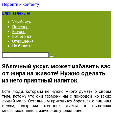
Перейти к контенту
Ёлки зелёные!
Улыбнись
Полезно
Вкусно
Вот это да!
Отношения
Не болеть!
Яблочный уксус может избавить вас
от жира на животе! Нужно сделать
из него приятный напиток
Есть люди, которым не нужно много думать о своем
теле, потому что они гармоничны с природой, но таких
людей мало. Остальным приходится бороться с лишним
весом, сохраняя жесткие диеты и выполняя
многочисленные физические упражнения.