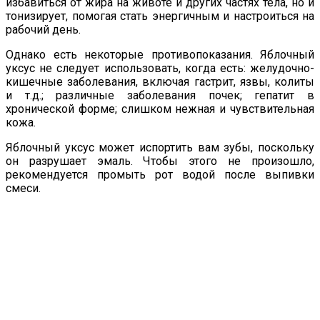
избавиться от жира на животе и других частях тела, но и
тонизирует, помогая стать энергичным и настроиться на
рабочий день.
Однако есть некоторые противопоказания. Яблочный
уксус не следует использовать, когда есть: желудочно-
кишечные заболевания, включая гастрит, язвы, колиты
и т.д.; различные заболевания почек; гепатит в
хронической форме; слишком нежная и чувствительная
кожа.
Яблочный уксус может испортить вам зубы, поскольку
он разрушает эмаль. Чтобы этого не произошло,
рекомендуется промыть рот водой после выпивки
смеси.