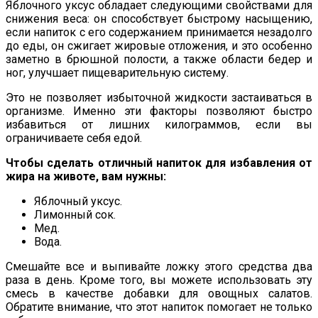
Яблочного уксус обладает следующими свойствами для
снижения веса: он способствует быстрому насыщению,
если напиток с его содержанием принимается незадолго
до еды, он сжигает жировые отложения, и это особенно
заметно в брюшной полости, а также области бедер и
ног, улучшает пищеварительную систему.
Это не позволяет избыточной жидкости застаиваться в
организме. Именно эти факторы позволяют быстро
избавиться от лишних килограммов, если вы
ограничиваете себя едой.
Чтобы сделать отличный напиток для избавления от
жира на животе, вам нужны:
Яблочный уксус.
Лимонный сок.
Мед.
Вода.
Смешайте все и выпивайте ложку этого средства два
раза в день. Кроме того, вы можете использовать эту
смесь в качестве добавки для овощных салатов.
Обратите внимание, что этот напиток помогает не только