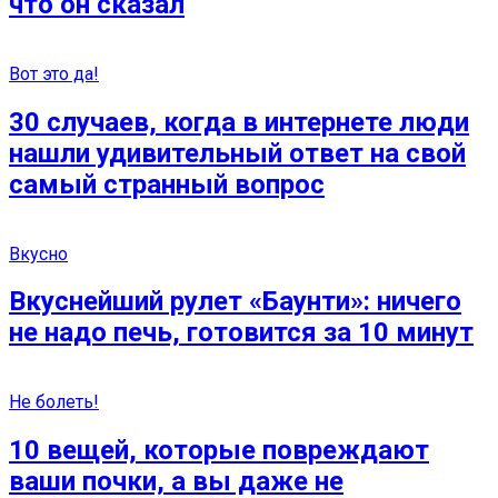
что он сказал
Вот это да!
30 случаев, когда в интернете люди
нашли удивительный ответ на свой
самый странный вопрос
Вкусно
Вкуснейший рулет «Баунти»: ничего
не надо печь, готовится за 10 минут
Не болеть!
10 вещей, которые повреждают
ваши почки, а вы даже не