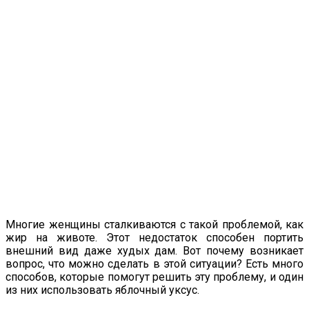
Многие женщины сталкиваются с такой проблемой, как
жир на животе. Этот недостаток способен портить
внешний вид даже худых дам. Вот почему возникает
вопрос, что можно сделать в этой ситуации? Есть много
способов, которые помогут решить эту проблему, и один
из них использовать яблочный уксус.