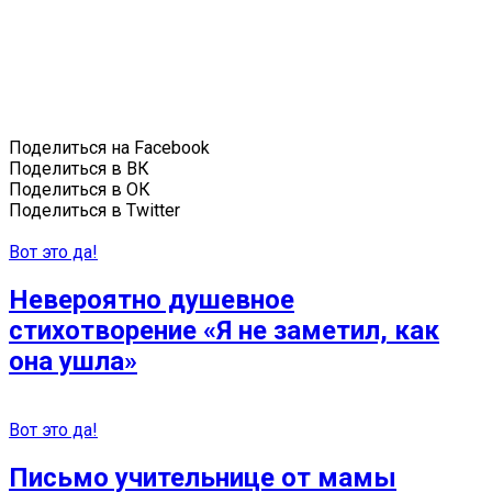
Поделиться на Facebook
Поделиться в ВК
Поделиться в ОК
Поделиться в Twitter
Вот это да!
Невероятно душевное
стихотворение «Я не заметил, как
она ушла»
Вот это да!
Письмо учительнице от мамы