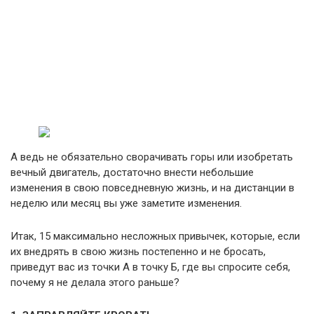
А ведь не обязательно сворачивать горы или изобретать
вечный двигатель, достаточно внести небольшие
изменения в свою повседневную жизнь, и на дистанции в
неделю или месяц вы уже заметите изменения.
Итак, 15 максимально несложных привычек, которые, если
их внедрять в свою жизнь постепенно и не бросать,
приведут вас из точки А в точку Б, где вы спросите себя,
почему я не делала этого раньше?