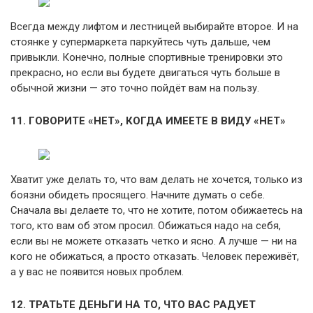
Всегда между лифтом и лестницей выбирайте второе. И на
стоянке у супермаркета паркуйтесь чуть дальше, чем
привыкли. Конечно, полные спортивные тренировки это
прекрасно, но если вы будете двигаться чуть больше в
обычной жизни — это точно пойдёт вам на пользу.
11. ГОВОРИТЕ «НЕТ», КОГДА ИМЕЕТЕ В ВИДУ «НЕТ»
Хватит уже делать то, что вам делать не хочется, только из
боязни обидеть просящего. Начните думать о себе.
Сначала вы делаете то, что не хотите, потом обижаетесь на
того, кто вам об этом просил. Обижаться надо на себя,
если вы не можете отказать четко и ясно. А лучше — ни на
кого не обижаться, а просто отказать. Человек переживёт,
а у вас не появится новых проблем.
12. ТРАТЬТЕ ДЕНЬГИ НА ТО, ЧТО ВАС РАДУЕТ