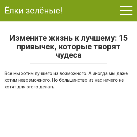
Перейти
Ёлки зелёные!
к
контенту
Измените жизнь к лучшему: 15
привычек, которые творят
чудеса
Все мы хотим лучшего из возможного. А иногда мы даже
хотим невозможного. Но большинство из нас ничего не
хотят для этого делать.