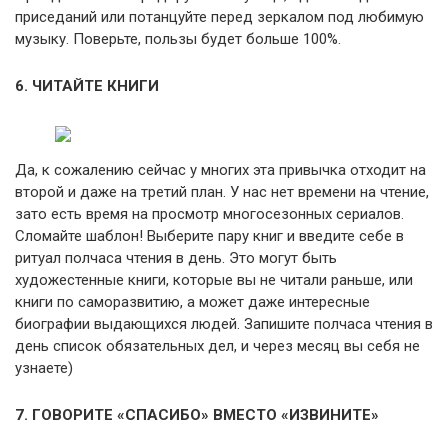
приседаний или потанцуйте перед зеркалом под любимую
музыку. Поверьте, пользы будет больше 100%.
6. ЧИТАЙТЕ КНИГИ
Да, к сожалению сейчас у многих эта привычка отходит на
второй и даже на третий план. У нас нет времени на чтение,
зато есть время на просмотр многосезонных сериалов.
Сломайте шаблон! Выберите пару книг и введите себе в
ритуал полчаса чтения в день. Это могут быть
художестенные книги, которые вы не читали раньше, или
книги по саморазвитию, а может даже интересные
биографии выдающихся людей. Запишите полчаса чтения в
день список обязательных дел, и через месяц вы себя не
узнаете)
7. ГОВОРИТЕ «СПАСИБО» ВМЕСТО «ИЗВИНИТЕ»