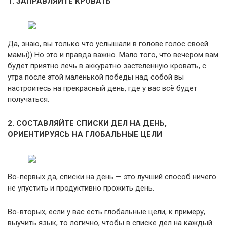
1. ЗАПРАВЛЯЙТЕ КРОВАТЬ
Да, знаю, вы только что услышали в голове голос своей
мамы)) Но это и правда важно. Мало того, что вечером вам
будет приятно лечь в аккуратно застеленную кровать, с
утра после этой маленькой победы над собой вы
настроитесь на прекрасный день, где у вас всё будет
получаться.
2. СОСТАВЛЯЙТЕ СПИСКИ ДЕЛ НА ДЕНЬ,
ОРИЕНТИРУЯСЬ НА ГЛОБАЛЬНЫЕ ЦЕЛИ
Во-первых да, списки на день — это лучший способ ничего
не упустить и продуктивно прожить день.
Во-вторых, если у вас есть глобальные цели, к примеру,
выучить язык, то логично, чтобы в списке дел на каждый