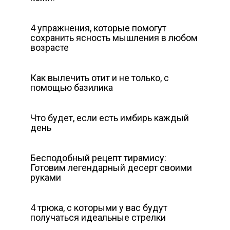
4 упражнения, которые помогут
сохранить ясность мышления в любом
возрасте
Как вылечить отит и не только, с
помощью базилика
Что будет, если есть имбирь каждый
день
Бесподобный рецепт тирамису:
Готовим легендарный десерт своими
руками
4 трюка, с которыми у вас будут
получаться идеальные стрелки