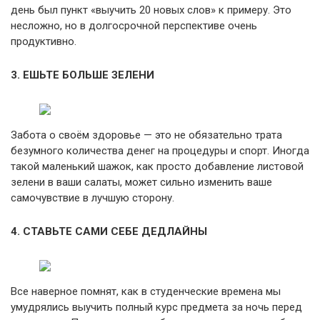
день был пункт «выучить 20 новых слов» к примеру. Это
несложно, но в долгосрочной перспективе очень
продуктивно.
3. ЕШЬТЕ БОЛЬШЕ ЗЕЛЕНИ
Забота о своём здоровье — это не обязательно трата
безумного количества денег на процедуры и спорт. Иногда
такой маленький шажок, как просто добавление листовой
зелени в ваши салаты, может сильно изменить ваше
самочувствие в лучшую сторону.
4. СТАВЬТЕ САМИ СЕБЕ ДЕДЛАЙНЫ
Все наверное помнят, как в студенческие времена мы
умудрялись выучить полный курс предмета за ночь перед