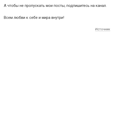
А чтобы не пропускать мои посты, подпишитесь на канал.
Всем любви к себе и мира внутри!
Источник