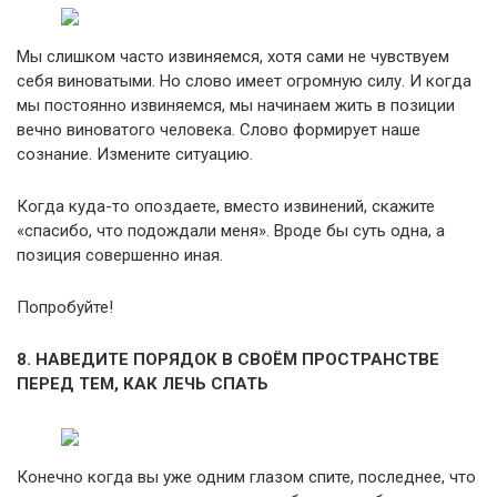
Мы слишком часто извиняемся, хотя сами не чувствуем
себя виноватыми. Но слово имеет огромную силу. И когда
мы постоянно извиняемся, мы начинаем жить в позиции
вечно виноватого человека. Слово формирует наше
сознание. Измените ситуацию.
Когда куда-то опоздаете, вместо извинений, скажите
«спасибо, что подождали меня». Вроде бы суть одна, а
позиция совершенно иная.
Попробуйте!
8. НАВЕДИТЕ ПОРЯДОК В СВОЁМ ПРОСТРАНСТВЕ
ПЕРЕД ТЕМ, КАК ЛЕЧЬ СПАТЬ
Конечно когда вы уже одним глазом спите, последнее, что