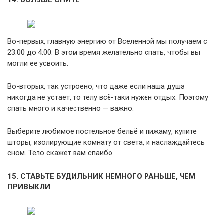
14. БОЛЬШЕ СПИТЕ
Во-первых, главную энергию от Вселенной мы получаем с
23:00 до 4:00. В этом время желательно спать, чтобы вы
могли ее усвоить.
Во-вторых, так устроено, что даже если наша душа
никогда не устает, то телу всё-таки нужен отдых. Поэтому
спать много и качественно — важно.
Выберите любимое постельное бельё и пижаму, купите
шторы, изолирующие комнату от света, и наслаждайтесь
сном. Тело скажет вам спаибо.
15. СТАВЬТЕ БУДИЛЬНИК НЕМНОГО РАНЬШЕ, ЧЕМ
ПРИВЫКЛИ