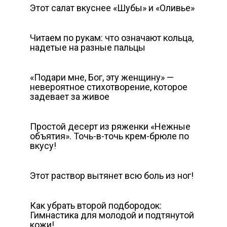
Этот салат вкуснее «Шубы» и «Оливье»
Читаем по рукам: что означают кольца,
надетые на разные пальцы
«Подари мне, Бог, эту женщину» —
невероятное стихотворение, которое
задевает за живое
Простой десерт из ряженки «Нежные
объятия». Точь-в-точь крем-брюле по
вкусу!
Этот раствор вытянет всю боль из ног!
Как убрать второй подбородок:
Гимнастика для молодой и подтянутой
кожи!