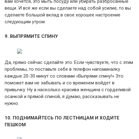
вам хочется, это мыть посуду или убирать разбросанные
вещи. И всё же если вы сделаете над собой усилие, то вы
сделаете большой вклад в свое хорошее настроение
следующим утром.
9. ВЫПРЯМИТЕ СПИНУ
Да, прямо сейчас сделайте это. Если чувствуете, что с этим
проблемы, то поставьте себе в телефон напоминалку
каждые 20-30 минут со словами «Выпрями спину!» Это
поможет вам не забывать и со временем войдет в
привычку. Ну а насколько красива женщина с горделивой
осанкой и прямой спиной, я думаю, рассказывать не
нужно.
10. ПОДНИМАЙТЕСЬ ПО ЛЕСТНИЦАМ И ХОДИТЕ
ПЕШКОМ