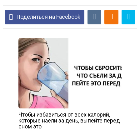
Поделиться на Facebook
Чтобы избавиться от всех калорий,
которые наели за день, выпейте перед
сном это