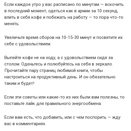
Если каждое утро у вас расписано по минутам — вскочить
в последний момент, одеться как в армии за 10 секунд,
влить в себя кофе и побежать на работу — то пора что-то
менять.
Увеличьте время сборов на 10-15-30 минут и посвятите их
себе с удовольствием.
Выпейте кофе не на ходу, а с удовольствием сидя за
столом. Оденьтесь и полюбуйтесь на себя в зеркало.
Прочитайте пару страниц любимой книги, чтобы
настроиться на продуктивный день. И он обязательно
таким и будет!
Если эти советы или какие-то из них были вам полезны, то
поставьте лайк для правильного энергообмена.
Если вам есть, что добавить, или с чем поспорить — жду
вас в комментариях.