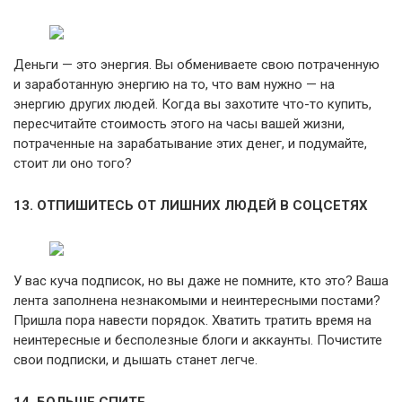
Деньги — это энергия. Вы обмениваете свою потраченную
и заработанную энергию на то, что вам нужно — на
энергию других людей. Когда вы захотите что-то купить,
пересчитайте стоимость этого на часы вашей жизни,
потраченные на зарабатывание этих денег, и подумайте,
стоит ли оно того?
13. ОТПИШИТЕСЬ ОТ ЛИШНИХ ЛЮДЕЙ В СОЦСЕТЯХ
У вас куча подписок, но вы даже не помните, кто это? Ваша
лента заполнена незнакомыми и неинтересными постами?
Пришла пора навести порядок. Хватить тратить время на
неинтересные и бесполезные блоги и аккаунты. Почистите
свои подписки, и дышать станет легче.