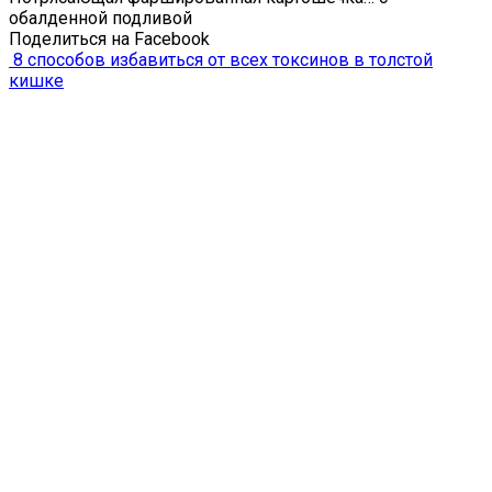
обалденной подливой
Поделиться на Facebook
8 способов избавиться от всех токсинов в толстой
кишке