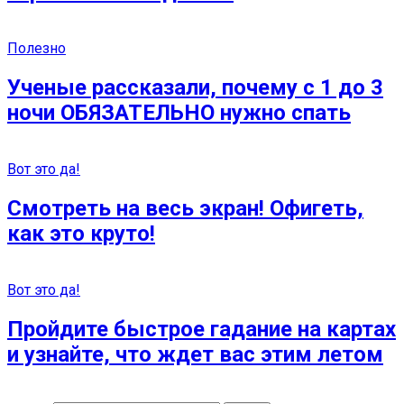
Полезно
Ученые рассказали, почему с 1 до 3
ночи ОБЯЗАТЕЛЬНО нужно спать
Вот это да!
Смотреть на весь экран! Офигеть,
как это круто!
Вот это да!
Пройдите быстрое гадание на картах
и узнайте, что ждет вас этим летом