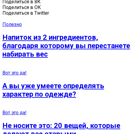
Поделиться в ВК
Поделиться в ОК
Поделиться в Twitter
Полезно
Напиток из 2 ингредиентов,
благодаря которому вы перестанете
набирать вес
Вот это да!
А вы уже умеете определять
характер по одежде?
Вот это да!
Не носите это: 20 вещей, которые