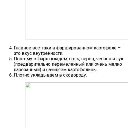
Главное все-таки в фаршированном картофеле –
это вкус внутренности.
Поэтому в фарш кладем: соль, перец, чеснок и лук
(предварительно перемеленный или очень мелко
нарезанный) и начиняем картофелины.
Плотно укладываем в сковороду.