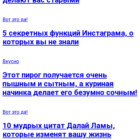
делают вас старыми
Вот это да!
5 секретных функций Инстаграма, о
которых вы не знали
Вкусно
Этот пирог получается очень
пышным и сытным, а куриная
начинка делает его безумно сочным!
Вот это да!
10 мудрых цитат Далай Ламы,
которые изменят вашу жизнь