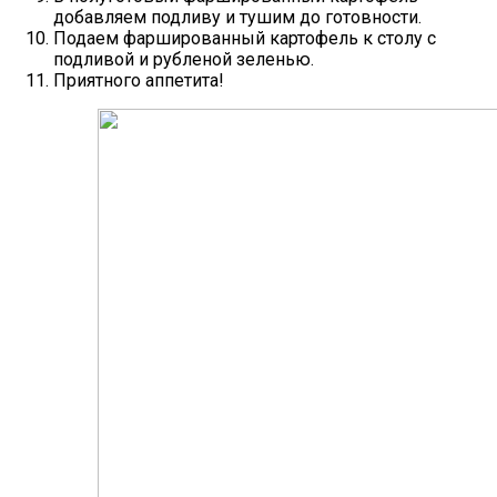
добавляем подливу и тушим до готовности.
Подаем фаршированный картофель к столу с
подливой и рубленой зеленью.
Приятного аппетита!