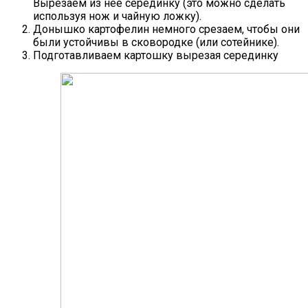
Вырезаем из нее серединку (это можно сделать
используя нож и чайную ложку).
Донышко картофелин немного срезаем, чтобы они
были устойчивы в сковородке (или сотейнике).
Подготавливаем картошку вырезая серединку