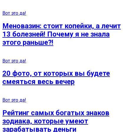
Вот это да!
Меновазин: стоит копейки, а лечит
13 болезней! Почему я не знала
этого раньше?!
Вот это да!
20 фото, от которых вы будете
смеяться весь вечер
Вот это да!
Рейтинг самых богатых знаков
зодиака, которые умеют
зарабатывать деньги