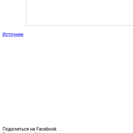
Источник
Поделиться на Facebook