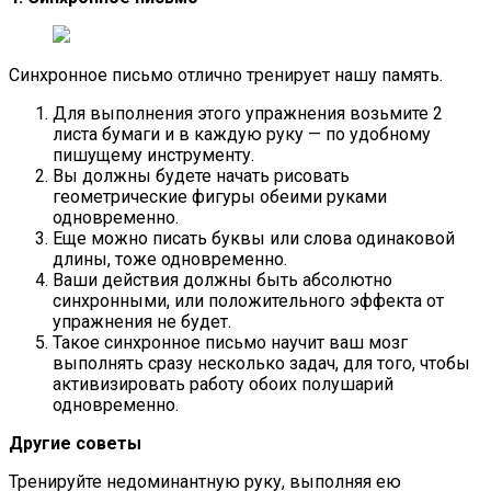
Синхронное письмо отлично тренирует нашу память.
Для выполнения этого упражнения возьмите 2
листа бумаги и в каждую руку — по удобному
пишущему инструменту.
Вы должны будете начать рисовать
геометрические фигуры обеими руками
одновременно.
Еще можно писать буквы или слова одинаковой
длины, тоже одновременно.
Ваши действия должны быть абсолютно
синхронными, или положительного эффекта от
упражнения не будет.
Такое синхронное письмо научит ваш мозг
выполнять сразу несколько задач, для того, чтобы
активизировать работу обоих полушарий
одновременно.
Другие советы
Тренируйте недоминантную руку, выполняя ею