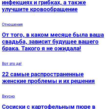
инфекциях и грибках, а также
улучшите кровообращение
Отношения
От того, в каком месяце была ваша
свадьба, зависит будущее вашего
брака. Такого я не ожидала!
Вот это да!
22 самые распространенные
женские проблемы и их решения
Вкусно
Сосиски с картофельным пюре в