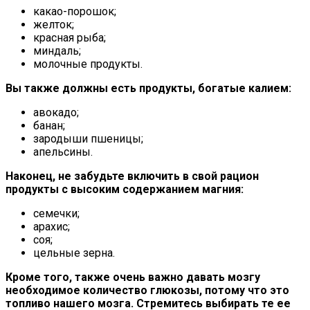
какао-порошок;
желток;
красная рыба;
миндаль;
молочные продукты.
Вы также должны есть продукты, богатые калием:
авокадо;
банан;
зародыши пшеницы;
апельсины.
Наконец, не забудьте включить в свой рацион
продукты с высоким содержанием магния:
семечки;
арахис;
соя;
цельные зерна.
Кроме того, также очень важно давать мозгу
необходимое количество глюкозы, потому что это
топливо нашего мозга. Стремитесь выбирать те ее