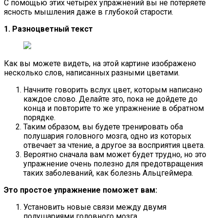
С помощью этих четырех упражнений вы не потеряете
ясность мышления даже в глубокой старости.
1. Разноцветный текст
Как вы можете видеть, на этой картине изображено
несколько слов, написанных разными цветами.
Начните говорить вслух цвет, которым написано
каждое слово. Делайте это, пока не дойдете до
конца и повторите то же упражнение в обратном
порядке.
Таким образом, вы будете тренировать оба
полушария головного мозга, одно из которых
отвечает за чтение, а другое за восприятия цвета.
Вероятно сначала вам может будет трудно, но это
упражнение очень полезно для предотвращения
таких заболеваний, как болезнь Альцгеймера.
Это простое упражнение поможет вам:
Установить новые связи между двумя
полушариями головного мозга.