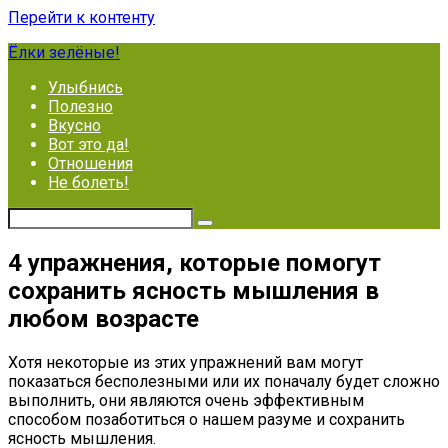
Перейти к контенту
Ёлки зелёные!
Улыбнись
Полезно
Вкусно
Вот это да!
Отношения
Не болеть!
4 упражнения, которые помогут
сохранить ясность мышления в
любом возрасте
Хотя некоторые из этих упражнений вам могут
показаться бесполезными или их поначалу будет сложно
выполнить, они являются очень эффективным
способом позаботиться о нашем разуме и сохранить
ясность мышления.