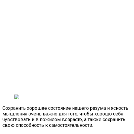
Сохранить хорошее состояние нашего разума и ясность
мышления очень важно для того, чтобы хорошо себя
чувствовать и в пожилом возрасте, а также сохранить
свою способность к самостоятельности.