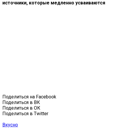
источники, которые медленно усваиваются
Поделиться на Facebook
Поделиться в ВК
Поделиться в ОК
Поделиться в Twitter
Вкусно