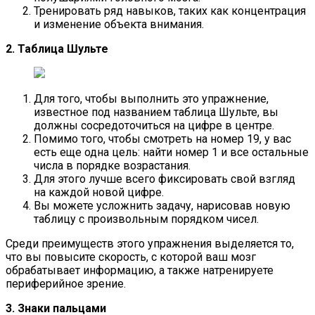
Тренировать ряд навыков, таких как концентрация
и изменение объекта внимания.
2. Таблица Шульте
Для того, чтобы выполнить это упражнение,
известное под названием таблица Шульте, вы
должны сосредоточиться на цифре в центре.
Помимо того, чтобы смотреть на номер 19, у вас
есть еще одна цель: найти номер 1 и все остальные
числа в порядке возрастания.
Для этого лучше всего фиксировать свой взгляд
на каждой новой цифре.
Вы можете усложнить задачу, нарисовав новую
таблицу с произвольным порядком чисел.
Среди преимуществ этого упражнения выделяется то,
что вы повысите скорость, с которой ваш мозг
обрабатывает информацию, а также натренируете
периферийное зрение.
3. Знаки пальцами