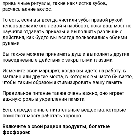
привычные ритуалы, такие как чистка зубов,
расчесывание волос.
То есть, если вы всегда чистили зубы правой рукой,
теперь делайте это левой и наоборот, пока ваш мозг не
научится отдавать приказы и выполнять различные
действия, как будто вы всегда пользовались обеими
руками.
Вы также можете принимать душ и выполнять другие
повседневные действия с закрытыми глазами.
Измените свой маршрут, когда вы идете на работу, в
магазин или другие места, в которых вы часто бываете,
чтобы таким образом активизировать вашу память.
Правильное питание также очень важно, оно играет
важную роль в укреплении памяти.
Есть определенные питательные вещества, которые
помогают мозгу работать хорошо.
Включите в свой рацион продукты, богатые
фосфором: