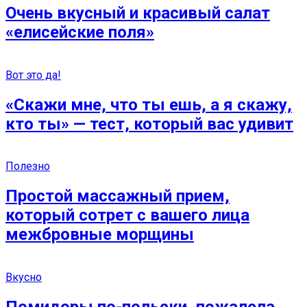
Очень вкусный и красивый cалат
«елисейские поля»
Вот это да!
«Скажи мне, что ты ешь, а я скажу,
кто ты» — тест, который вас удивит
Полезно
Простой массажный прием,
который сотрет с вашего лица
межбровные морщины
Вкусно