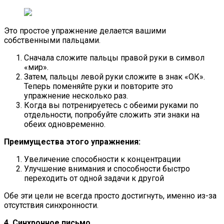
Это простое упражнение делается вашими
собственными пальцами.
Сначала сложите пальцы правой руки в символ
«мир».
Затем, пальцы левой руки сложите в знак «ОК».
Теперь поменяйте руки и повторите это
упражнение несколько раз.
Когда вы потренируетесь с обеими руками по
отдельности, попробуйте сложить эти знаки на
обеих одновременно.
Преимущества этого упражнения:
Увеличение способности к концентрации
Улучшение внимания и способности быстро
переходить от одной задачи к другой
Обе эти цели не всегда просто достигнуть, именно из-за
отсутствия синхронности.
4. Синхронное письмо