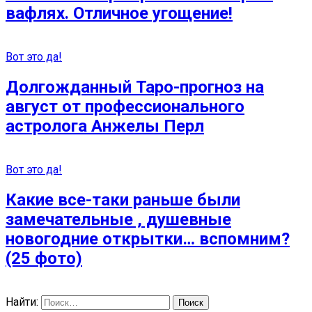
вафлях. Отличное угощение!
Вот это да!
Долгожданный Таро-прогноз на
август от профессионального
астролога Анжелы Перл
Вот это да!
Какие все-таки раньше были
замечательные , душевные
новогодние открытки… вспомним?
(25 фото)
Найти: