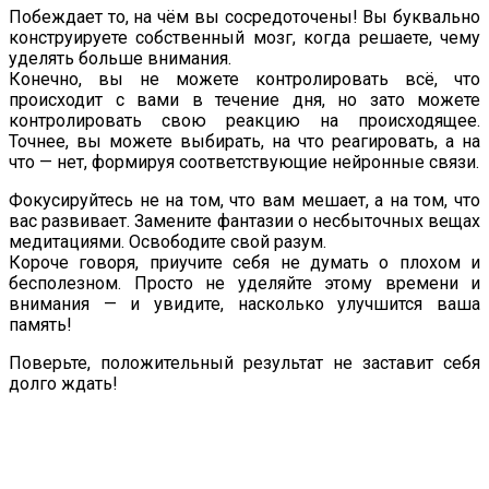
Побеждает то, на чём вы сосредоточены! Вы буквально
конструируете собственный мозг, когда решаете, чему
уделять больше внимания.
Конечно, вы не можете контролировать всё, что
происходит с вами в течение дня, но зато можете
контролировать свою реакцию на происходящее.
Точнее, вы можете выбирать, на что реагировать, а на
что — нет, формируя соответствующие нейронные связи.
Фокусируйтесь не на том, что вам мешает, а на том, что
вас развивает. Замените фантазии о несбыточных вещах
медитациями. Освободите свой разум.
Короче говоря, приучите себя не думать о плохом и
бесполезном. Просто не уделяйте этому времени и
внимания — и увидите, насколько улучшится ваша
память!
Поверьте, положительный результат не заставит себя
долго ждать!