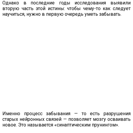
Однако в последние годы исследования выявили
вторую часть этой истины: чтобы чему-то как следует
научиться, нужно в первую очередь уметь забывать.
Именно процесс забывания — то есть разрушения
старых нейронных связей — позволяет мозгу осваивать
новое. Это называется «синаптическим прунингом».