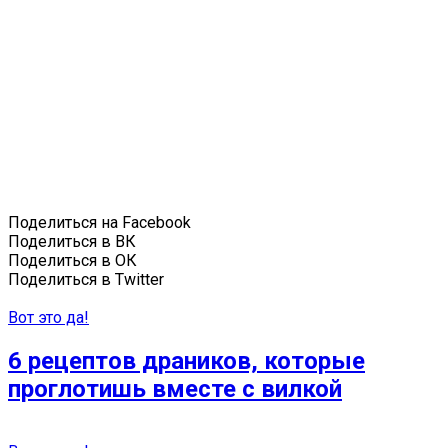
Поделиться на Facebook
Поделиться в ВК
Поделиться в ОК
Поделиться в Twitter
Вот это да!
6 рецептов драников, которые
проглотишь вместе с вилкой