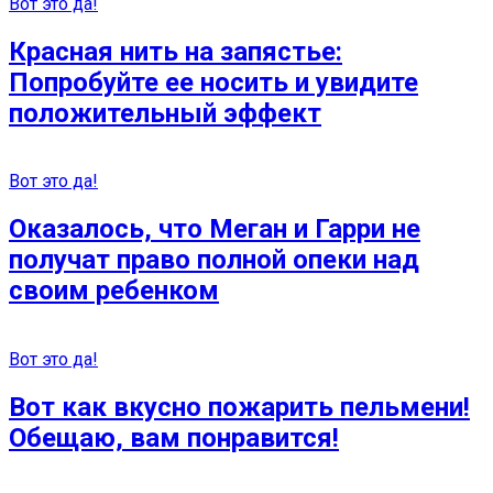
Вот это да!
Красная нить на запястье:
Попробуйте ее носить и увидите
положительный эффект
Вот это да!
Оказалось, что Меган и Гарри не
получат право полной опеки над
своим ребенком
Вот это да!
Вот как вкусно пожарить пельмени!
Обещаю, вам понравится!