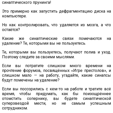
синаптического прунинга!
Это примерно как запустить дефрагментацию диска на
компьютере.
Но как контролировать, что удаляется из мозга, а что
остаётся?
Какие же синаптические связи помечаются на
удаление? Те, которыми вы не пользуетесь.
Те, которыми вы пользуетесь, получают полив и уход.
Поэтому следите за своими мыслями.
Если вы потратите слишком много времени на
прочтение форумов, посвящённых «Игре престолов», и
слишком мало — на работу, угадайте, какие синапсы
будут помечены на удаление?
Если вы поссорились с кем-то на работе и тратите всё
время, чтобы придумать, как бы поизощрённее
отомстить сопернику, вы будете синаптической
суперзвездой мести, но не самым успешным
сотрудником.