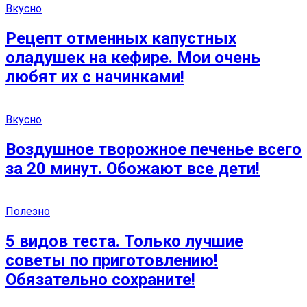
Вкусно
Рецепт отменных капустных
оладушек на кефире. Мои очень
любят их с начинками!
Вкусно
Воздушное творожное печенье всего
за 20 минут. Обожают все дети!
Полезно
5 видов теста. Только лучшие
советы по приготовлению!
Обязательно сохраните!