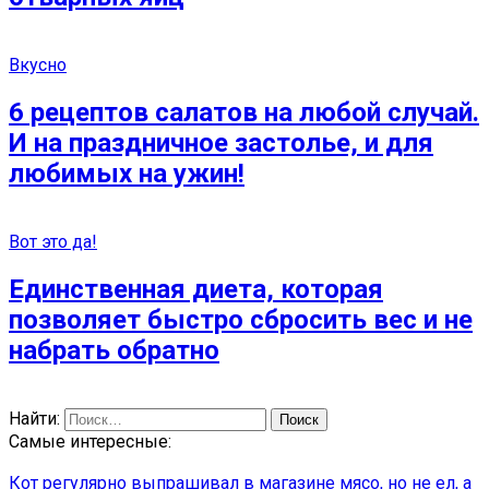
Вкусно
6 рецептов салатов на любой случай.
И на праздничное застолье, и для
любимых на ужин!
Вот это да!
Единственная диета, которая
позволяет быстро сбросить вес и не
набрать обратно
Найти:
Самые интересные:
Кот регулярно выпрашивал в магазине мясо, но не ел, а