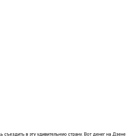
ь съездить в эту удивительную страну. Вот денег на Дзене