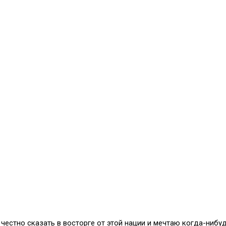
честно сказать в восторге от этой нации и мечтаю когда-нибуд