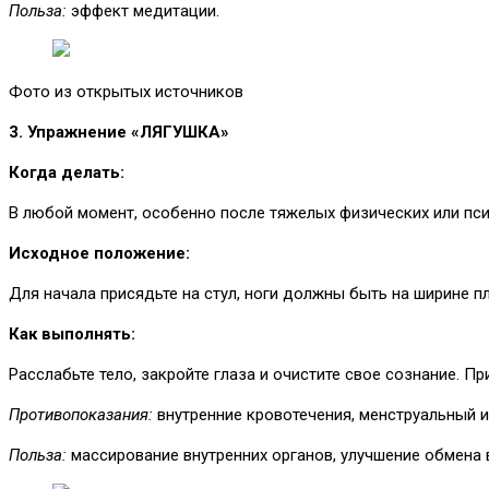
Польза:
эффект медитации.
Фото из открытых источников
3. Упражнение «ЛЯГУШКА»
Когда делать:
В любой момент, особенно после тяжелых физических или пси
Исходное положение:
Для начала присядьте на стул, ноги должны быть на ширине пл
Как выполнять:
Расслабьте тело, закройте глаза и очистите свое сознание. Пр
Противопоказания:
внутренние кровотечения, менструальный 
Польза:
массирование внутренних органов, улучшение обмена 