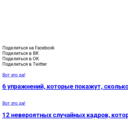
Поделиться на Facebook
Поделиться в ВК
Поделиться в ОК
Поделиться в Twitter
Вот это да!
6 упражнений, которые покажут, сколько
Вот это да!
12 невероятных случайных кадров, кото