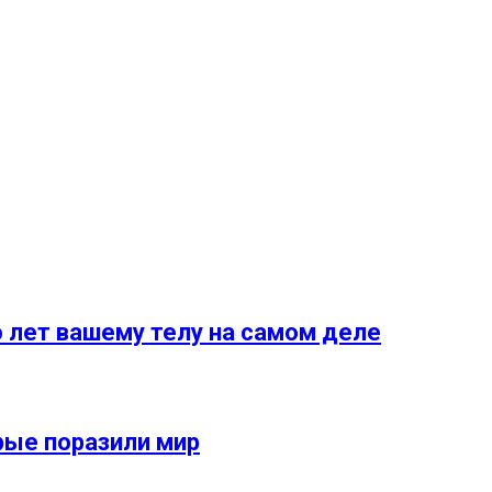
 лет вашему телу на самом деле
рые поразили мир