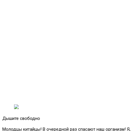
Дышите свободно
Молодцы китайцы! В очередной раз спасают наш организм! Я, 