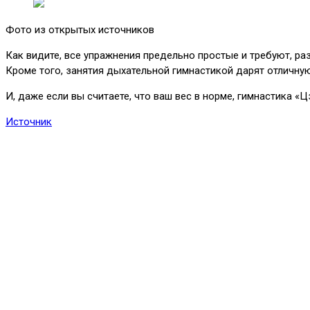
Фото из открытых источников
Как видите, все упражнения предельно простые и требуют, ра
Кроме того, занятия дыхательной гимнастикой дарят отличну
И, даже если вы считаете, что ваш вес в норме, гимнастика 
Источник