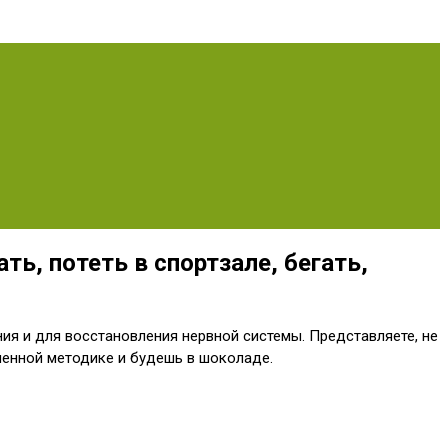
ь, потеть в спортзале, бегать,
ия и для восстановления нервной системы. Представляете, не
еленной методике и будешь в шоколаде.