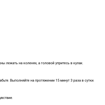
ны лежать на коленях, а головой упритесь в кулак.
бьте. Выполняйте на протяжении 15 минут 3 раза в сутки.
увствие.