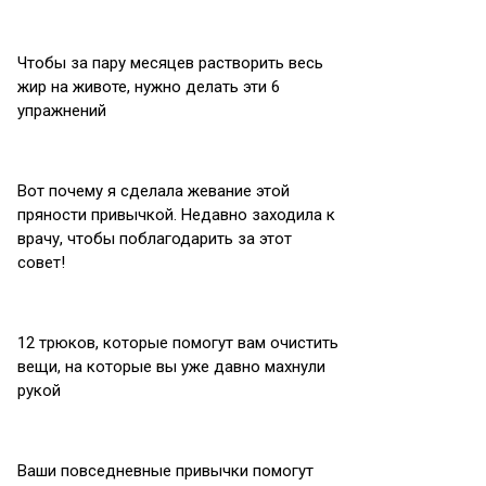
Чтобы за пару месяцев растворить весь
жир на животе, нужно делать эти 6
упражнений
Вот почему я сделала жевание этой
пряности привычкой. Недавно заходила к
врачу, чтобы поблагодарить за этот
совет!
12 трюков, которые помогут вам очистить
вещи, на которые вы уже давно махнули
рукой
Ваши повседневные привычки помогут