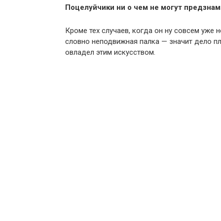
Поцелуйчики ни о чем не могут предзна
Кроме тех случаев, когда он ну совсем уже н
словно неподвижная палка — значит дело пл
овладел этим искусством.