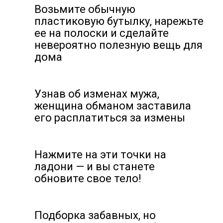
Возьмите обычную
пластиковую бутылку, нарежьте
ее на полоски и сделайте
невероятно полезную вещь для
дома
Узнав об изменах мужа,
женщина обманом заставила
его расплатиться за измены
Нажмите на эти точки на
ладони — и вы станете
обновите свое тело!
Подборка забавных, но