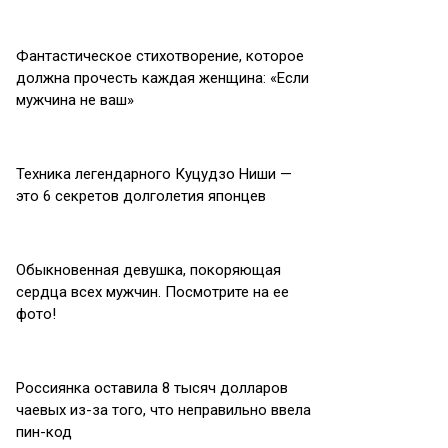
Фантастическое стихотворение, которое
должна прочесть каждая женщина: «Если
мужчина не ваш»
Техника легендарного Куцудзо Ниши —
это 6 секретов долголетия японцев
Обыкновенная девушка, покоряющая
сердца всех мужчин. Посмотрите на ее
фото!
Россиянка оставила 8 тысяч долларов
чаевых из-за того, что неправильно ввела
пин-код