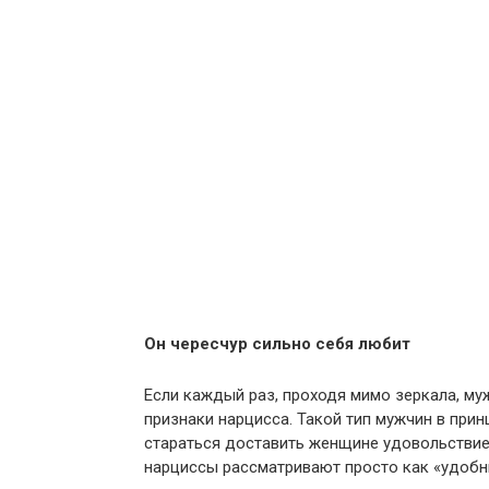
Он чересчур сильно себя любит
Если каждый раз, проходя мимо зеркала, му
признаки нарцисса. Такой тип мужчин в прин
стараться доставить женщине удовольствие
нарциссы рассматривают просто как «удобн