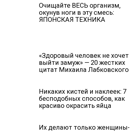
Очищайте ВЕСЬ организм,
окунув ноги в эту смесь:
ЯПОНСКАЯ ТЕХНИКА
«Здоровый человек не хочет
выйти замуж» — 20 жестких
цитат Михаила Лабковского
Никаких кистей и наклеек: 7
бесподобных способов, как
красиво окрасить яйца
Их делают только женщины-