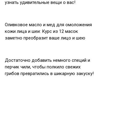
узнать удивительные вещи о вас!
Оливковое масло и мед для омоложения
кожи лица и шеи: Курс из 12 масок
заметно преобразит ваше лицо и шею
Достаточно добавить немного специй и
перчик чили, чтобы полкило свежих
грибов превратились в шикарную закуску!