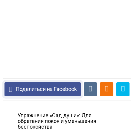
Поделиться на Facebook
Упражнение «Сад души»: Для
обретения покоя и уменьшения
беспокойства