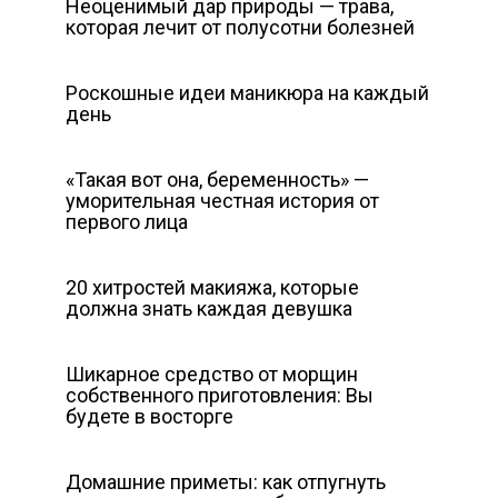
Неоценимый дар природы — трава,
которая лечит от полусотни болезней
Роскошные идеи маникюра на каждый
день
«Такая вот она, беременность» —
уморительная честная история от
первого лица
20 хитростей макияжа, которые
должна знать каждая девушка
Шикарное средство от морщин
собственного приготовления: Вы
будете в восторге
Домашние приметы: как отпугнуть