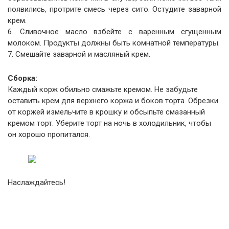
появились, протрите смесь через сито. Остудите заварной
крем.
6. Сливочное масло взбейте с варенным сгущенным
молоком. Продукты должны быть комнатной температуры.
7. Смешайте заварной и масляный крем.
Сборка:
Каждый корж обильно смажьте кремом. Не забудьте
оставить крем для верхнего коржа и боков торта. Обрезки
от коржей измельчите в крошку и обсыпьте смазанный
кремом торт. Уберите торт на ночь в холодильник, чтобы
он хорошо пропитался.
Наслаждайтесь!