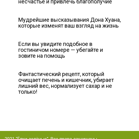
несчастье и привлечь благополучие
Мудрейшие высказывания Дона Хуана,
которые изменят ваш взгляд на жизнь
Если вы увидите подобное в
гостиничом номере — убегайте и
зовите на помощь
Фантастический рецепт, который
очищает печень и кишечник, убирает
лишний вес, нормализует сахар и не
только!