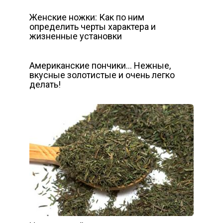
Женские ножки: Как по ним
определить черты характера и
жизненные установки
Американские пончики… Нежные,
вкусные золотистые и очень легко
делать!