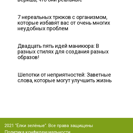
7 нереальных трюков с организмом,
которые избавят вас от очень многих
неудобных проблем
Двадцать пять идей маникюра: В
разных стилях для создания разных
образов!
Шепотки от неприятностей: Заветные
слова, которые могут улучшить жизнь
2021 "Ёлки зелёные". Все права защищены
Политика конфиденциальности