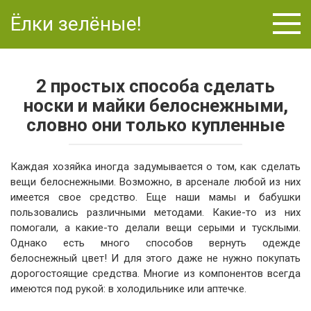
Перейти
Ёлки зелёные!
к
контенту
2 простых способа сделать
носки и майки белоснежными,
словно они только купленные
Каждая хозяйка иногда задумывается о том, как сделать
вещи белоснежными. Возможно, в арсенале любой из них
имеется свое средство. Еще наши мамы и бабушки
пользовались различными методами. Какие-то из них
помогали, а какие-то делали вещи серыми и тусклыми.
Однако есть много способов вернуть одежде
белоснежный цвет! И для этого даже не нужно покупать
дорогостоящие средства. Многие из компонентов всегда
имеются под рукой: в холодильнике или аптечке.