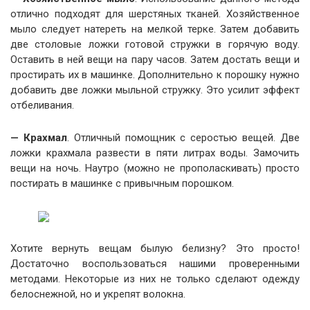
отлично подходят для шерстяных тканей. Хозяйственное
мыло следует натереть на мелкой терке. Затем добавить
две столовые ложки готовой стружки в горячую воду.
Оставить в ней вещи на пару часов. Затем достать вещи и
простирать их в машинке. Дополнительно к порошку нужно
добавить две ложки мыльной стружку. Это усилит эффект
отбеливания.
— Крахмал
. Отличный помощник с серостью вещей. Две
ложки крахмала развести в пяти литрах воды. Замочить
вещи на ночь. Наутро (можно не прополаскивать) просто
постирать в машинке с привычным порошком.
Хотите вернуть вещам былую белизну? Это просто!
Достаточно воспользоваться нашими проверенными
методами. Некоторые из них не только сделают одежду
белоснежной, но и укрепят волокна.