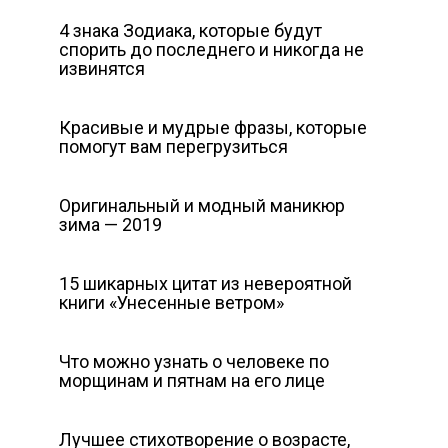
4 знака Зодиака, которые будут
спорить до последнего и никогда не
извинятся
Красивые и мудрые фразы, которые
помогут вам перегрузиться
Оригинальный и модный маникюр
зима — 2019
15 шикарных цитат из невероятной
книги «Унесенные ветром»
Что можно узнать о человеке по
морщинам и пятнам на его лице
Лучшее стихотворение о возрасте,