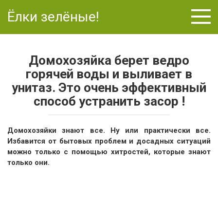
Перейти
Ёлки зелёные!
к
контенту
Домохозяйка берет ведро
горячей воды и выливает в
унитаз. Это очень эффективный
способ устранить засор !
Домохозяйки знают все. Ну или практически все.
Избавится от бытовых проблем и досадных ситуаций
можно только с помощью хитростей, которые знают
только они.