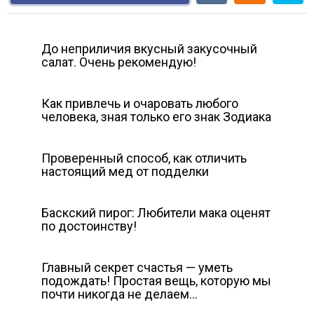
До неприличия вкусный закусочный
салат. Очень рекомендую!
Как привлечь и очаровать любого
человека, зная только его знак Зодиака
Проверенный способ, как отличить
настоящий мед от подделки
Баскский пирог: Любители мака оценят
по достоинству!
Главный секрет счастья — уметь
подождать! Простая вещь, которую мы
почти никогда не делаем…