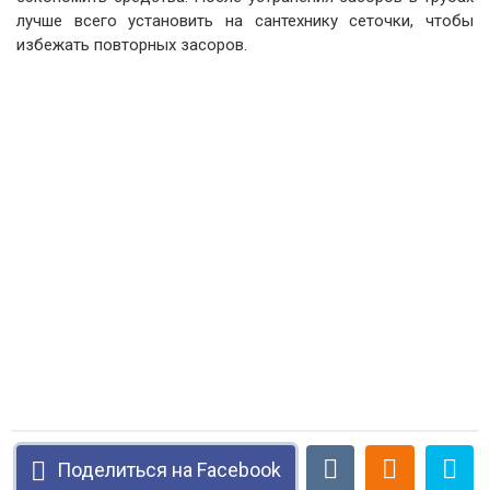
лучше всего установить на сантехнику сеточки, чтобы
избежать повторных засоров.
Поделиться на Facebook