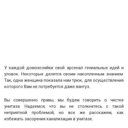
У каждой домохозяйки свой арсенал гениальных идей и
уловок. Некоторые делятся своим накопленным знанием.
Так, одна женщина показала нам трюк, для осуществления
которого Вам не потребуется даже вантуз.
Вы совершенно правы, мы будем говорить о чистке
унитаза. Надеемся, что вы не столкнетесь с такой
неприятной проблемой, но все же расскажем, как
избежать засорения канализации в унитазе.