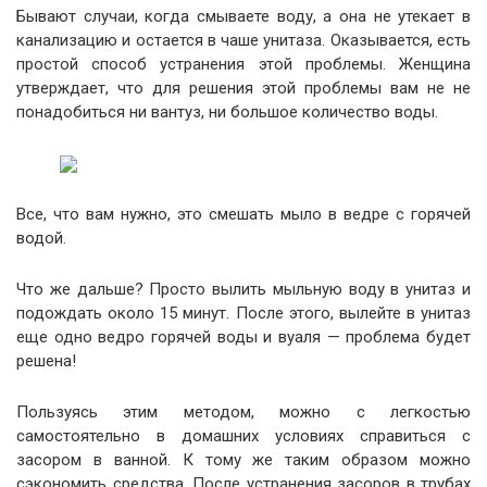
Бывают случаи, когда смываете воду, а она не утекает в
канализацию и остается в чаше унитаза. Оказывается, есть
простой способ устранения этой проблемы. Женщина
утверждает, что для решения этой проблемы вам не не
понадобиться ни вантуз, ни большое количество воды.
Все, что вам нужно, это смешать мыло в ведре с горячей
водой.
Что же дальше? Просто вылить мыльную воду в унитаз и
подождать около 15 минут. После этого, вылейте в унитаз
еще одно ведро горячей воды и вуаля — проблема будет
решена!
Пользуясь этим методом, можно с легкостью
самостоятельно в домашних условиях справиться с
засором в ванной. К тому же таким образом можно
сэкономить средства. После устранения засоров в трубах