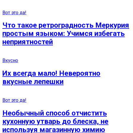
Вот это да!
Что такое ретроградность Меркурия
простым языком: Учимся избегать
неприятностей
Вкусно
Их всегда мало! Невероятно
вкусные лепешки
Вот это да!
Необычный способ отчистить
кухонную утварь до блеска, не
используя магазинную химию