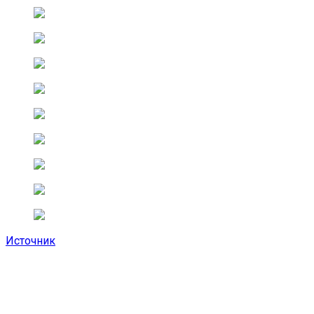
Источник