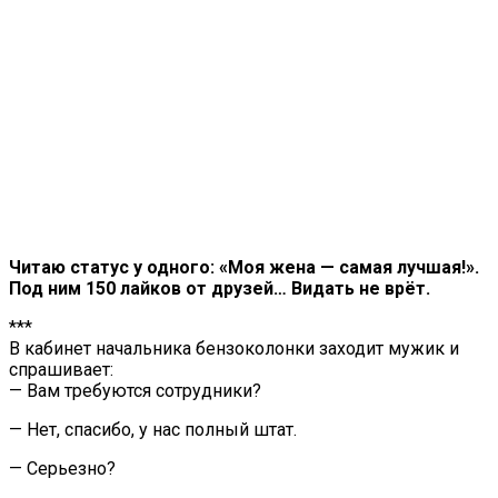
Читаю статус у одного: «Моя жена — самая лучшая!».
Под ним 150 лайков от друзей… Видать не врёт.
***
В кабинет начальника бензоколонки заходит мужик и
спрашивает:
— Вам требуются сотрудники?
— Нет, спасибо, у нас полный штат.
— Серьезно?