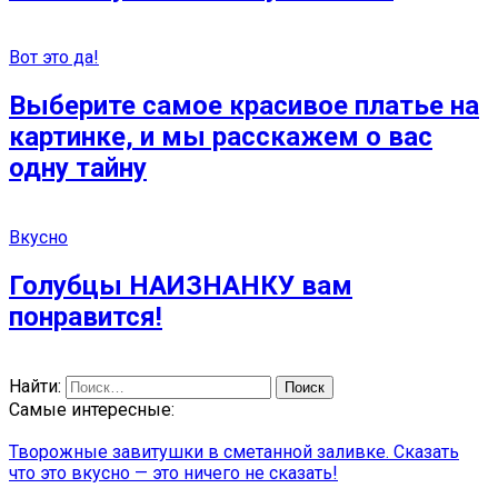
Вот это да!
Выберите самое красивое платье на
картинке, и мы расскажем о вас
одну тайну
Вкусно
Голубцы НАИЗНАНКУ вам
понравится!
Найти:
Самые интересные:
Творожные завитушки в сметанной заливке. Сказать
что это вкусно — это ничего не сказать!