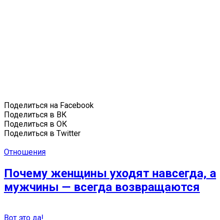
Поделиться на Facebook
Поделиться в ВК
Поделиться в ОК
Поделиться в Twitter
Отношения
Почему женщины уходят навсегда, а
мужчины — всегда возвращаются
Вот это да!