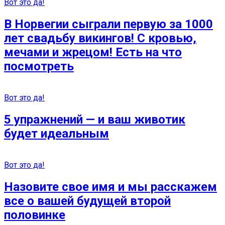
Вот это да!
В Норвегии сыграли первую за 1000
лет свадьбу викингов! С кровью,
мечами и жрецом! Есть на что
посмотреть
Вот это да!
5 упражнений — и ваш животик
будет идеальным
Вот это да!
Назовите свое имя и мы расскажем
все о вашей будущей второй
половинке