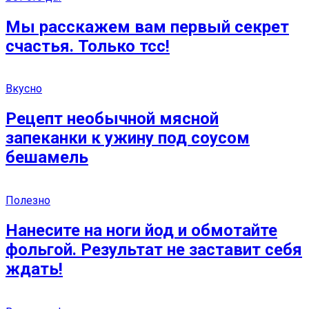
Мы расскажем вам первый секрет
счастья. Только тсс!
Вкусно
Рецепт необычной мясной
запеканки к ужину под соусом
бешамель
Полезно
Нанесите на ноги йод и обмотайте
фольгой. Результат не заставит себя
ждать!