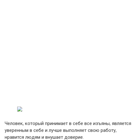
Человек, который принимает в себе все изъяны, является
уверенным в себе и лучше выполняет свою работу,
нравится людям и внушает доверие.