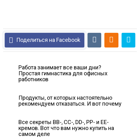
Поделиться на Facebook
Работа занимает все ваши дни?
Простая гимнастика для офисных
работников
Продукты, от которых настоятельно
рекомендуем отказаться. И вот почему
Все секреты ВВ-, СС-, DD-, PP- и ЕЕ-
кремов. Вот что вам нужно купить на
самом деле