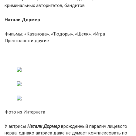
криминальных авторитетов, бандитов.
Натали Дормер
Фильмы: «Казанова», «Тюдоры», «Шелк», «Игра
Престолов» и другие
Фото из Интернета
У актрисы
Натали Дормер
врожденный паралич лицевого
нерва, однако актриса даже не думает комплексовать по