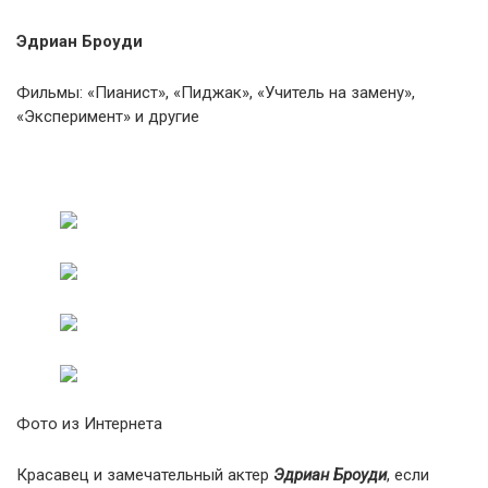
Эдриан Броуди
Фильмы: «Пианист», «Пиджак», «Учитель на замену»,
«Эксперимент» и другие
Фото из Интернета
Красавец и замечательный актер
Эдриан Броуди
, если