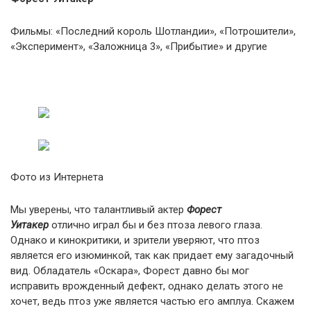
Фильмы: «Последний король Шотландии», «Потрошители»,
«Эксперимент», «Заложница 3», «Прибытие» и другие
Фото из Интернета
Мы уверены, что талантливый актер
Форест
Уитакер
отлично играл бы и без птоза левого глаза.
Однако и кинокритики, и зрители уверяют, что птоз
является его изюминкой, так как придает ему загадочный
вид. Обладатель «Оскара», Форест давно бы мог
исправить врожденный дефект, однако делать этого не
хочет, ведь птоз уже является частью его амплуа. Скажем