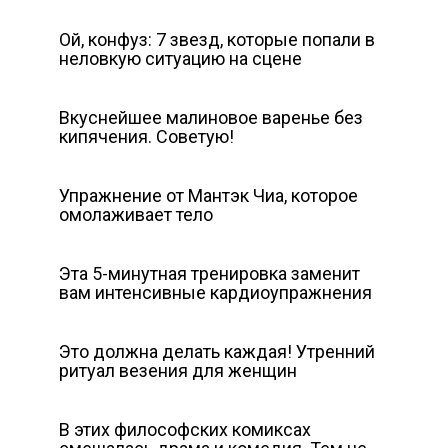
Ой, конфуз: 7 звезд, которые попали в
неловкую ситуацию на сцене
Вкуснейшее малиновое варенье без
кипячения. Советую!
Упражнение от Мантэк Чиа, которое
омолаживает тело
Эта 5-минутная тренировка заменит
вам интенсивные кардиоупражнения
Это должна делать каждая! Утренний
ритуал везения для женщин
В этих философских комиксах