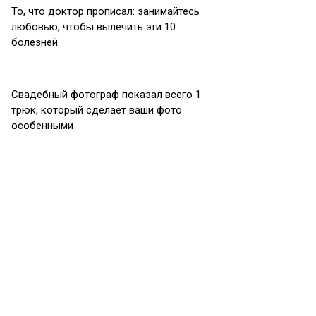
То, что доктор прописал: занимайтесь
любовью, чтобы вылечить эти 10
болезней
Свадебный фотограф показал всего 1
трюк, который сделает ваши фото
особенными