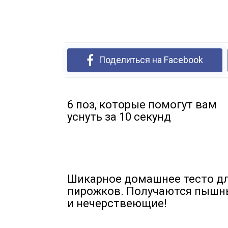
Поделиться на Facebook
6 поз, которые помогут вам
уснуть за 10 секунд
Шикарное домашнее тесто д
пирожков. Получаются пышн
и нечерствеющие!