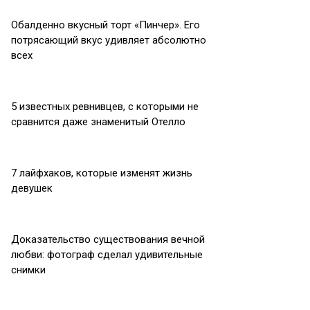
Обалденно вкусный торт «Пинчер». Его
потрясающий вкус удивляет абсолютно
всех
5 известных ревнивцев, с которыми не
сравнится даже знаменитый Отелло
7 лайфхаков, которые изменят жизнь
девушек
Доказательство существования вечной
любви: фотограф сделал удивительные
снимки