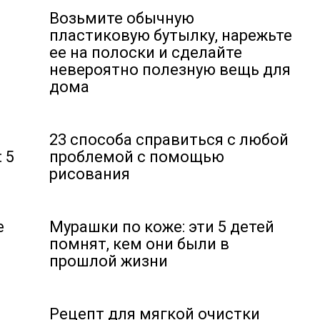
Возьмите обычную
пластиковую бутылку, нарежьте
ее на полоски и сделайте
невероятно полезную вещь для
дома
23 способа справиться с любой
 5
проблемой с помощью
рисования
е
Мурашки по коже: эти 5 детей
помнят, кем они были в
прошлой жизни
Рецепт для мягкой очистки