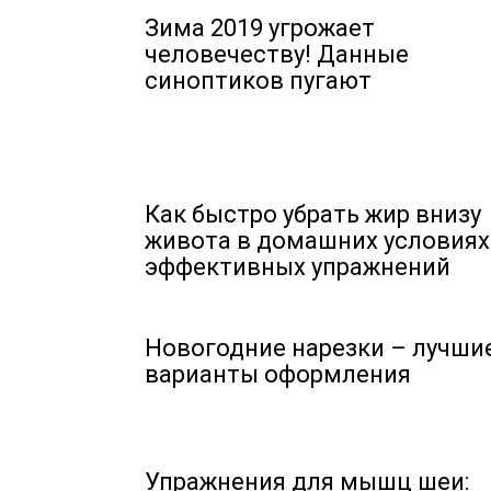
Зима 2019 угрожает
человечеству! Данные
синоптиков пугают
Как быстро убрать жир внизу
живота в домашних условиях:
эффективных упражнений
Новогодние нарезки – лучши
варианты оформления
Упражнения для мышц шеи: