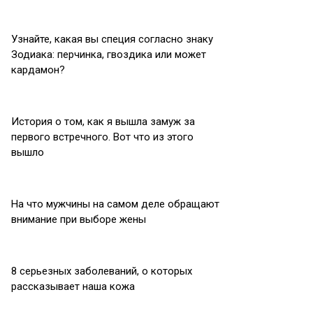
Узнайте, какая вы специя согласно знаку
Зодиака: перчинка, гвоздика или может
кардамон?
История о том, как я вышла замуж за
первого встречного. Вот что из этого
вышло
На что мужчины на самом деле обращают
внимание при выборе жены
8 серьезных заболеваний, о которых
рассказывает наша кожа