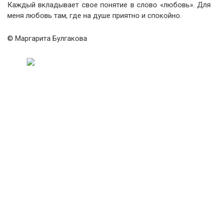
Каждый вкладывает свое понятие в слово «любовь». Для
меня любовь там, где на душе приятно и спокойно.
© Маргарита Булгакова