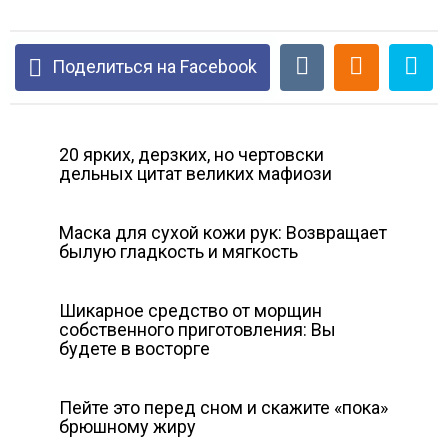
Поделиться на Facebook
20 ярких, дерзких, но чертовски
дельных цитат великих мафиози
Маска для сухой кожи рук: Возвращает
былую гладкость и мягкость
Шикарное средство от морщин
собственного приготовления: Вы
будете в восторге
Пейте это перед сном и скажите «пока»
брюшному жиру