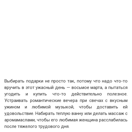
Выбирать подарки не просто так, потому что надо что-то
вручить в этот ужасный день — восьмое марта, а пытаться
угодить и купить что-то действительно полезное.
Устраивать романтические вечера при свечах с вкусным
ужином и любимой музыкой, чтобы доставить ей
удовольствие. Набирать теплую ванну или делать массаж с
аромамаслами, чтобы его любимая женщина расслабилась
после тяжелого трудового дня.