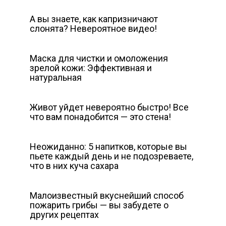
А вы знаете, как капризничают
слонята? Невероятное видео!
Маска для чистки и омоложения
зрелой кожи: Эффективная и
натуральная
Живот уйдет невероятно быстро! Все
что вам понадобится — это стена!
Неожиданно: 5 напитков, которые вы
пьете каждый день и не подозреваете,
что в них куча сахара
Малоизвестный вкуснейший способ
пожарить грибы — вы забудете о
других рецептах