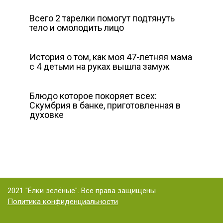
Всего 2 тарелки помогут подтянуть
тело и омолодить лицо
История о том, как моя 47-летняя мама
с 4 детьми на руках вышла замуж
Блюдо которое покоряет всех:
Скумбрия в банке, приготовленная в
духовке
2021 "Ёлки зелёные". Все права защищены
Политика конфиденциальности