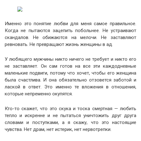
Именно это понятие любви для меня самое правильное.
Когда не пытаются зацепить побольнее. Не устраивают
скандалов. Не обижаются на мелочи. Не заставляют
ревновать. Не превращают жизнь женщины в ад.
У любящего мужчины никто ничего не требует и никто его
не заставляет. Он сам готов на все эти каждодневные
маленькие подвиги, потому что хочет, чтобы его женщина
была счастлива. И она обязательно отзовется заботой и
лаской в ответ. Это именно те вложения в отношения,
которые непременно окупятся.
Кто-то скажет, что это скука и тоска смертная — любить
тепло и искренне и не пытаться уничтожить друг друга
словами и поступками, а я скажу, что это настоящие
чувства. Нет драм, нет истерик, нет нервотрепки.