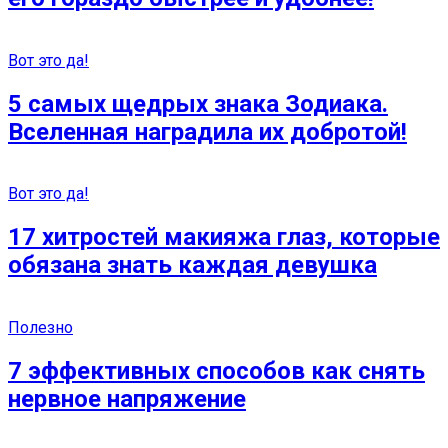
Вот это да!
5 самых щедрых знака Зодиака.
Вселенная наградила их добротой!
Вот это да!
17 хитростей макияжа глаз, которые
обязана знать каждая девушка
Полезно
7 эффективных способов как снять
нервное напряжение