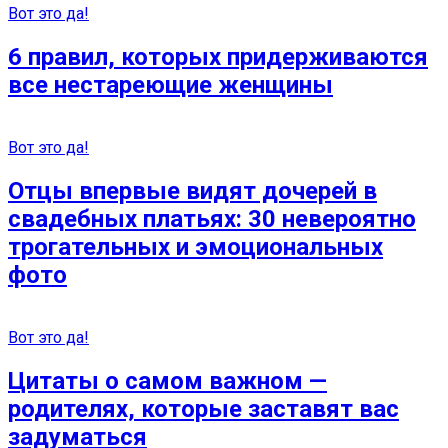
Вот это да!
6 правил, которых придерживаются
все нестареющие женщины
Вот это да!
Отцы впервые видят дочерей в
свадебных платьях: 30 невероятно
трогательных и эмоциональных
фото
Вот это да!
Цитаты о самом важном —
родителях, которые заставят вас
задуматься