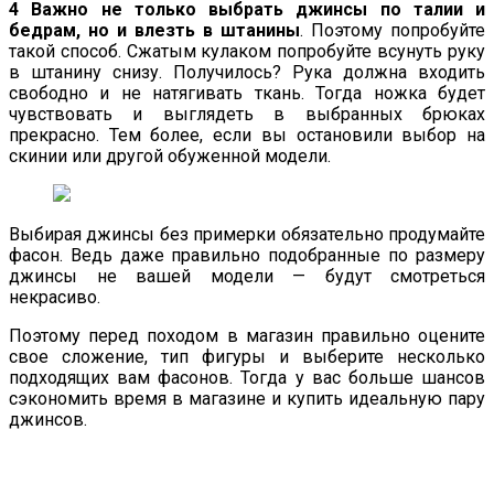
4 Важно не только выбрать джинсы по талии и
бедрам, но и влезть в штанины
. Поэтому попробуйте
такой способ. Сжатым кулаком попробуйте всунуть руку
в штанину снизу. Получилось? Рука должна входить
свободно и не натягивать ткань. Тогда ножка будет
чувствовать и выглядеть в выбранных брюках
прекрасно. Тем более, если вы остановили выбор на
скинии или другой обуженной модели.
Выбирая джинсы без примерки обязательно продумайте
фасон. Ведь даже правильно подобранные по размеру
джинсы не вашей модели — будут смотреться
некрасиво.
Поэтому перед походом в магазин правильно оцените
свое сложение, тип фигуры и выберите несколько
подходящих вам фасонов. Тогда у вас больше шансов
сэкономить время в магазине и купить идеальную пару
джинсов.