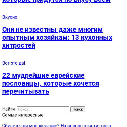
Вкусно
Они не известны даже многим
опытным хозяйкам: 13 кухонных
хитростей
Вот это да!
22 мудрейшие еврейские
пословицы, которые хочется
перечитывать
Найти:
Самые интересные:
Сбудется ли моё желание? На вопрос ответит роза