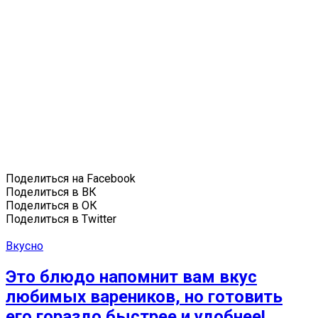
Поделиться на Facebook
Поделиться в ВК
Поделиться в ОК
Поделиться в Twitter
Вкусно
Это блюдо напомнит вам вкус
любимых вареников, но готовить
его гораздо быстрее и удобнее!