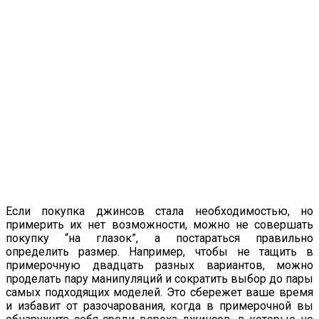
Если покупка джинсов стала необходимостью, но
примерить их нет возможности, можно не совершать
покупку “на глазок”, а постараться правильно
определить размер. Например, чтобы не тащить в
примерочную двадцать разных вариантов, можно
проделать пару манипуляций и сократить выбор до пары
самых подходящих моделей. Это сбережет ваше время
и избавит от разочарования, когда в примерочной вы