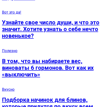
Вот это да!
Узнайте свое число души, и что это
значит. Хотите узнать о себе нечто
новенькое?
Полезно
В том, что вы набираете вес,
виноваты 6 гормонов. Вот как их
«выключить»
Вкусно
Подборка начинок для блинов,
которые придутся по вкусу всем