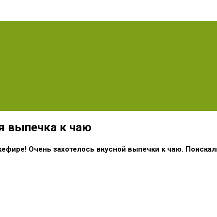
я выпечка к чаю
ефире! Очень захотелось вкусной выпечки к чаю. Поискали