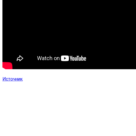
Источник