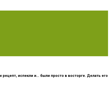
 рецепт, испекли и… были просто в восторге. Делать его