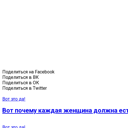
Поделиться на Facebook
Поделиться в ВК
Поделиться в ОК
Поделиться в Twitter
Вот это да!
Вот почему каждая женщина должна ест
Вот это да!