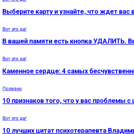
Выберите карту и узнайте, что ждет вас 
Вот это да!
В вашей памяти есть кнопка УДАЛИТЬ. 
Вот это да!
Каменное сердце: 4 самых бесчувственн
Полезно
10 признаков того, что у вас проблемы 
Вот это да!
10 лучших цитат психотерапевта Владим