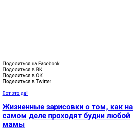
Поделиться на Facebook
Поделиться в ВК
Поделиться в ОК
Поделиться в Twitter
Вот это да!
Жизненные зарисовки о том, как на
самом деле проходят будни любой
мамы