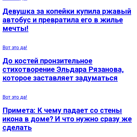
Девушка за копейки купила ржавый
автобус и превратила его в жилье
мечты!
Вот это да!
До костей пронзительное
стихотворение Эльдара Рязанова,
которое заставляет задуматься
Вот это да!
Примета: К чему падает со стены
икона в доме? И что нужно сразу же
сделать