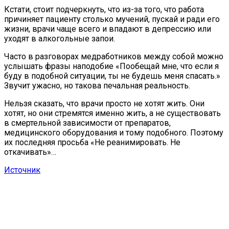
Кстати, стоит подчеркнуть, что из-за того, что работа
причиняет пациенту столько мучений, пускай и ради его
жизни, врачи чаще всего и впадают в депрессию или
уходят в алкогольные запои.
Часто в разговорах медработников между собой можно
услышать фразы наподобие «Пообещай мне, что если я
буду в подобной ситуации, ты не будешь меня спасать.»
Звучит ужасно, но такова печальная реальность.
Нельзя сказать, что врачи просто не хотят жить. Они
хотят, но они стремятся именно жить, а не существовать
в смертельной зависимости от препаратов,
медицинского оборудования и тому подобного. Поэтому
их последняя просьба «Не реанимировать. Не
откачивать»…
Источник