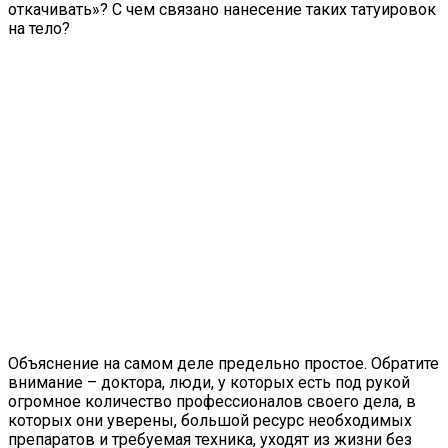
откачивать»? С чем связано нанесение таких татуировок
на тело?
Объяснение на самом деле предельно простое. Обратите
внимание – доктора, люди, у которых есть под рукой
огромное количество профессионалов своего дела, в
которых они уверены, большой ресурс необходимых
препаратов и требуемая техника, уходят из жизни без