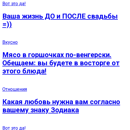
Вот это да!
Ваша жизнь ДО и ПОСЛЕ свадьбы
=))
Вкусно
Мясо в горшочках по-венгерски.
Обещаем: вы будете в восторге от
этого блюда!
Отношения
Какая любовь нужна вам согласно
вашему знаку Зодиака
Вот это да!