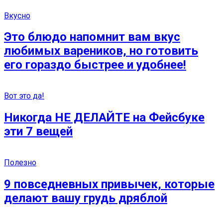
Вкусно
Это блюдо напомнит вам вкус
любимых вареников, но готовить
его гораздо быстрее и удобнее!
Вот это да!
Никогда НЕ ДЕЛАЙТЕ на Фейсбуке
эти 7 вещей
Полезно
9 повседневных привычек, которые
делают вашу грудь дряблой