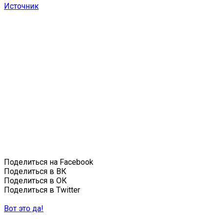
Источник
Поделиться на Facebook
Поделиться в ВК
Поделиться в ОК
Поделиться в Twitter
Вот это да!