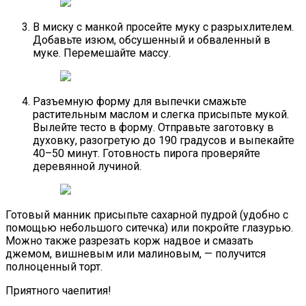
В миску с манкой просейте муку с разрыхлителем.
Добавьте изюм, обсушенный и обваленный в
муке. Перемешайте массу.
Разъемную форму для выпечки смажьте
растительным маслом и слегка присыпьте мукой.
Вылейте тесто в форму. Отправьте заготовку в
духовку, разогретую до 190 градусов и выпекайте
40–50 минут. Готовность пирога проверяйте
деревянной лучиной.
Готовый манник присыпьте сахарной пудрой (удобно с
помощью небольшого ситечка) или покройте глазурью.
Можно также разрезать корж надвое и смазать
джемом, вишневым или малиновым, — получится
полноценный торт.
Приятного чаепития!