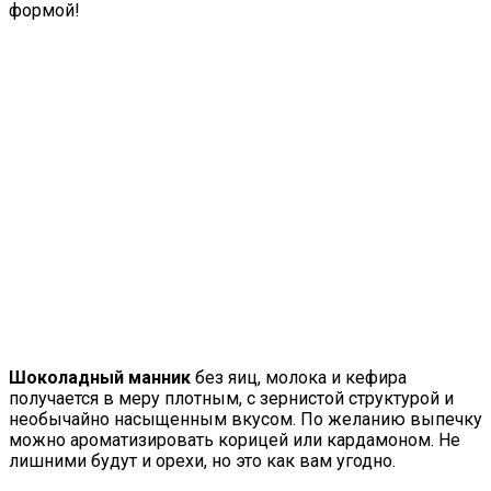
формой!
Шоколадный манник
без яиц, молока и кефира
получается в меру плотным, с зернистой структурой и
необычайно насыщенным вкусом. По желанию выпечку
можно ароматизировать корицей или кардамоном. Не
лишними будут и орехи, но это как вам угодно.