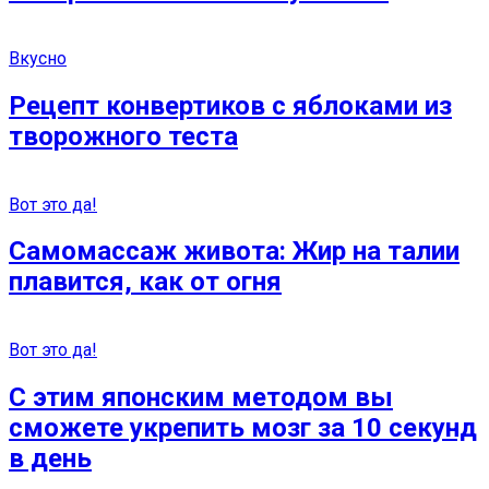
Вкусно
Рецепт конвертиков с яблоками из
творожного теста
Вот это да!
Самомассаж живота: Жир на талии
плавится, как от огня
Вот это да!
С этим японским методом вы
сможете укрепить мозг за 10 секунд
в день