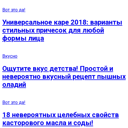
Вот это да!
Универсальное каре 2018: варианты
стильных причесок для любой
формы лица
Вкусно
Ощутите вкус детства! Простой и
невероятно вкусный рецепт пышных
оладий
Вот это да!
18 невероятных целебных свойств
касторового масла и соды!