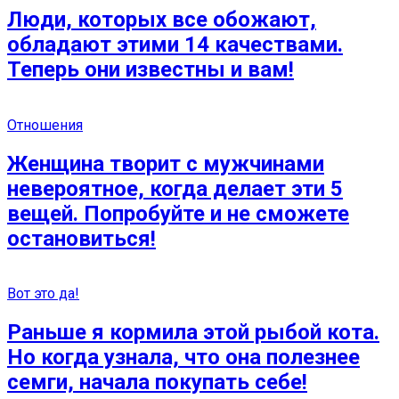
Люди, которых все обожают,
обладают этими 14 качествами.
Теперь они известны и вам!
Отношения
Женщина творит с мужчинами
невероятное, когда делает эти 5
вещей. Попробуйте и не сможете
остановиться!
Вот это да!
Раньше я кормила этой рыбой кота.
Но когда узнала, что она полезнее
семги, начала покупать себе!