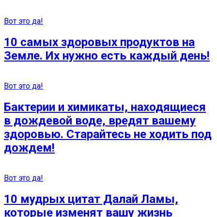
Вот это да!
10 самых здоровых продуктов на
Земле. Их нужно есть каждый день!
Вот это да!
Бактерии и химикаты, находящиеся
в дождевой воде, вредят вашему
здоровью. Старайтесь не ходить под
дождем!
Вот это да!
10 мудрых цитат Далай Ламы,
которые изменят вашу жизнь