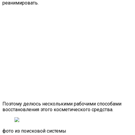
реанимировать.
Поэтому делюсь несколькими рабочими способами
восстановления этого косметического средства.
фото из поисковой системы