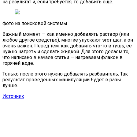
на результат и, если требуется, то добавить еще.
фото из поисковой системы
Важный момент — как именно добавлять раствор (или
любое другое средство), многие упускают этот шаг, а он
очень важен. Перед тем, как добавить что-то в тушь, ее
нужно нагреть и сделать жидкой. Для этого делаем то,
что написано в начале статьи — нагреваем флакон в
горячей воде.
Только после этого нужно добавлять разбавитель. Так
результат проведенных манипуляций будет в разы
лучше.
Источник