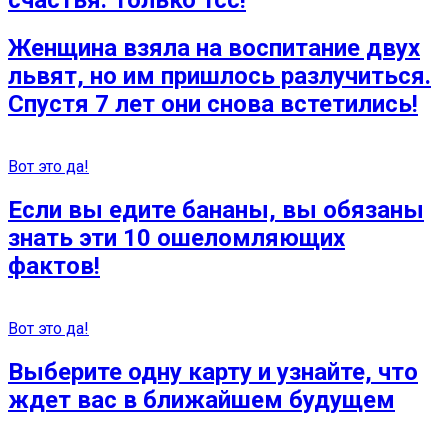
счастья. Только тсс!
Женщина взяла на воспитание двух
львят, но им пришлось разлучиться.
Спустя 7 лет они снова встетились!
Вот это да!
Если вы едите бананы, вы обязаны
знать эти 10 ошеломляющих
фактов!
Вот это да!
Выберите одну карту и узнайте, что
ждет вас в ближайшем будущем