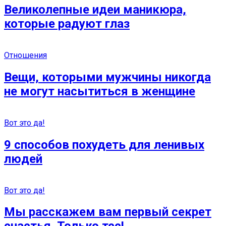
Великолепные идеи маникюра,
которые радуют глаз
Отношения
Вещи, которыми мужчины никогда
не могут насытиться в женщине
Вот это да!
9 способов похудеть для ленивых
людей
Вот это да!
Мы расскажем вам первый секрет