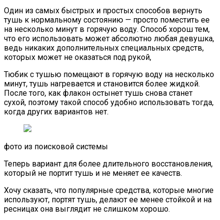
Один из самых быстрых и простых способов вернуть
тушь к нормальному состоянию — просто поместить ее
на несколько минут в горячую воду. Способ хорош тем,
что его использовать может абсолютно любая девушка,
ведь никаких дополнительных специальных средств,
которых может не оказаться под рукой,
Тюбик с тушью помещают в горячую воду на несколько
минут, тушь нагревается и становится более жидкой.
После того, как флакон остынет тушь снова станет
сухой, поэтому такой способ удобно использовать тогда,
когда других вариантов нет.
фото из поисковой системы
Теперь вариант для более длительного восстановления,
который не портит тушь и не меняет ее качеств.
Хочу сказать, что популярные средства, которые многие
используют, портят тушь, делают ее менее стойкой и на
ресницах она выглядит не слишком хорошо.