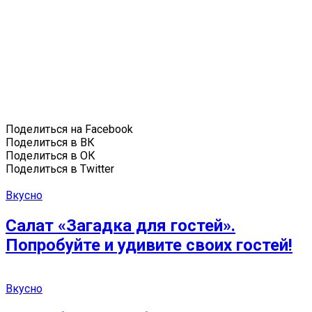
Поделиться на Facebook
Поделиться в ВК
Поделиться в ОК
Поделиться в Twitter
Вкусно
Салат «Загадка для гостей».
Попробуйте и удивите своих гостей!
Вкусно