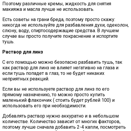
Поэтому различные кремы, жидкость для снятия
макияжа и масла лучше не использовать.
Есть советы на грани бреда, поэтому просто скажу:
никогда не используйте для разбавления духи, одеколон,
слюну, воду, спиртосодержащие средства. В лучшем
случае вы просто получите покраснение и испортите
тушь.
Раствор для линз
С его помощью можно безопасно разбавить тушь, так
как раствор для линз не влияет негативно на глаза и
если тушь попадет в глаз, то не будет никаких
неприятных реакций.
Если вы не используете раствор для линз по его
прямому назначению, то можно просто купить
маленький флакончик ( стоить будет рублей 100) и
использовать его при необходимости.
Добавлять раствор нужно аккуратно и в небольшом
количестве. Количество зависит от многих факторов,
поэтому лучше сначала добавить 2-4 капли, посмотреть