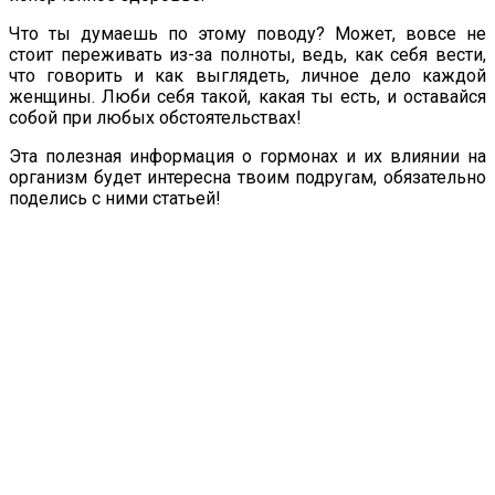
Что ты думаешь по этому поводу? Может, вовсе не
стоит переживать из-за полноты, ведь, как себя вести,
что говорить и как выглядеть, личное дело каждой
женщины. Люби себя такой, какая ты есть, и оставайся
собой при любых обстоятельствах!
Эта полезная информация о гормонах и их влиянии на
организм будет интересна твоим подругам, обязательно
поделись с ними статьей!