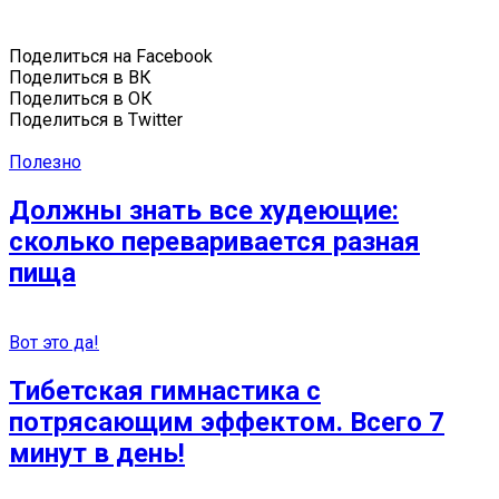
Поделиться на Facebook
Поделиться в ВК
Поделиться в ОК
Поделиться в Twitter
Полезно
Должны знать все худеющие:
сколько переваривается разная
пища
Вот это да!
Тибетская гимнастика с
потрясающим эффектом. Всего 7
минут в день!