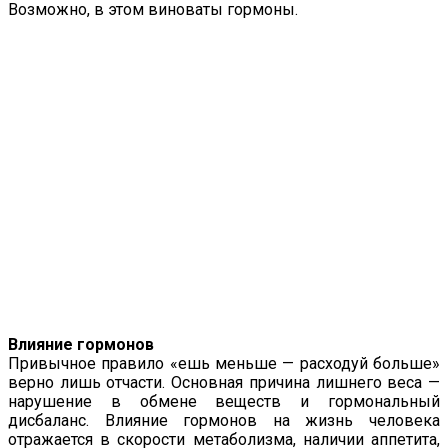
Возможно, в этом виноваты гормоны.
Влияние гормонов
Привычное правило «ешь меньше — расходуй больше»
верно лишь отчасти. Основная причина лишнего веса —
нарушение в обмене веществ и гормональный
дисбаланс. Влияние гормонов на жизнь человека
отражается в скорости метаболизма, наличии аппетита,