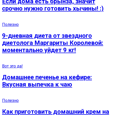
Если дома есть брынза, значит
срочно нужно готовить хычины! :)
Полезно
9-дневная диета от звездного
диетолога Маргариты Королевой:
моментально уйдет 9 кг!
Вот это да!
Домашнее печенье на кефире:
Вкусная выпечка к чаю
Полезно
Как приготовить домашний крем на