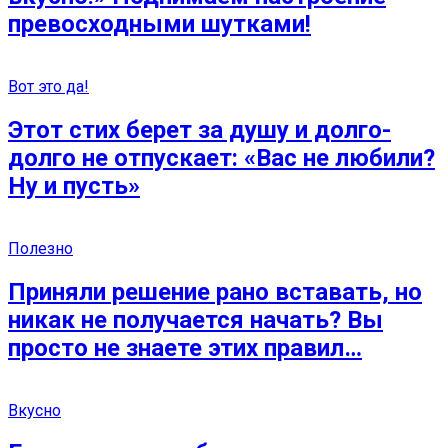
превосходными шутками!
Вот это да!
Этот стих берет за душу и долго-
долго не отпускает: «Вас не любили?
Ну и пусть»
Полезно
Приняли решение рано вставать, но
никак не получается начать? Вы
просто не знаете этих правил…
Вкусно