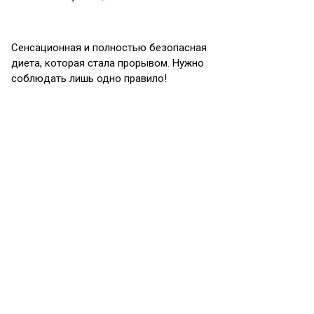
Сенсационная и полностью безопасная
диета, которая стала прорывом. Нужно
соблюдать лишь одно правило!