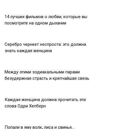
14 лучших фильмов о любви, которые вы
посмотрите на одном дыхании
Серебро чернеет неспроста: это должна
знать каждая женщина
Между этими зодиакальными парами
безудержная страсть и крепчайшая связь
Каждая женщина должна прочитать эти
слова Одри Хепберн
Попали в яму волк, лиса и свинья…