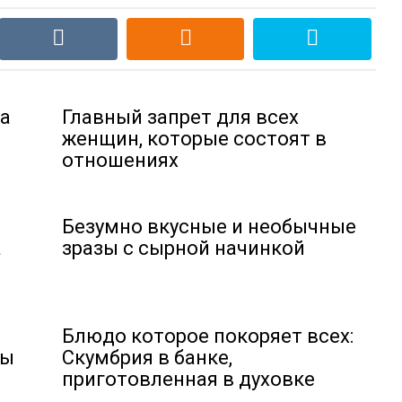
да
Главный запрет для всех
женщин, которые состоят в
отношениях
Безумно вкусные и необычные
а
зразы с сырной начинкой
Блюдо которое покоряет всех:
мы
Скумбрия в банке,
приготовленная в духовке