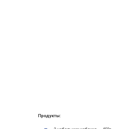
Продукты: