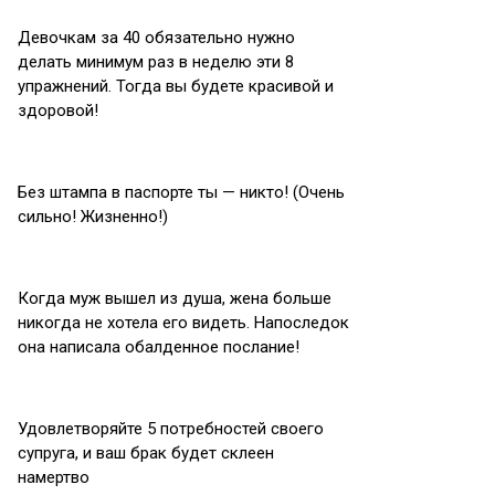
Девочкам за 40 обязательно нужно
делать минимум раз в неделю эти 8
упражнений. Тогда вы будете красивой и
здоровой!
Без штампа в паспорте ты — никто! (Очень
сильно! Жизненно!)
Когда муж вышел из душа, жена больше
никогда не хотела его видеть. Напоследок
она написала обалденное послание!
Удовлетворяйте 5 потребностей своего
супруга, и ваш брак будет склеен
намертво