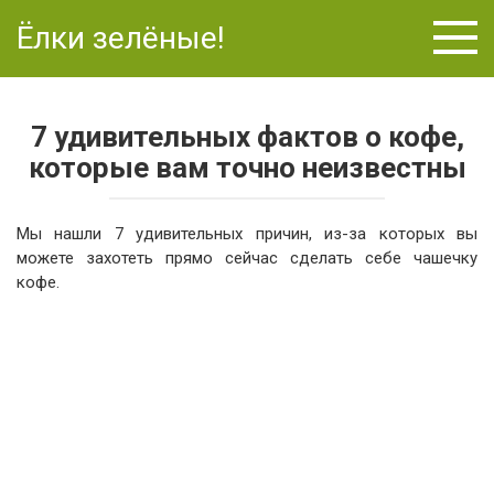
Перейти
Ёлки зелёные!
к
контенту
7 удивительных фактов о кофе,
которые вам точно неизвестны
Мы нашли 7 удивительных причин, из-за которых вы
можете захотеть прямо сейчас сделать себе чашечку
кофе.