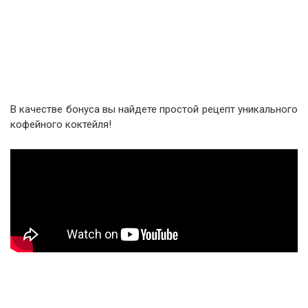
В качестве бонуса вы найдете простой рецепт уникального
кофейного коктейля!