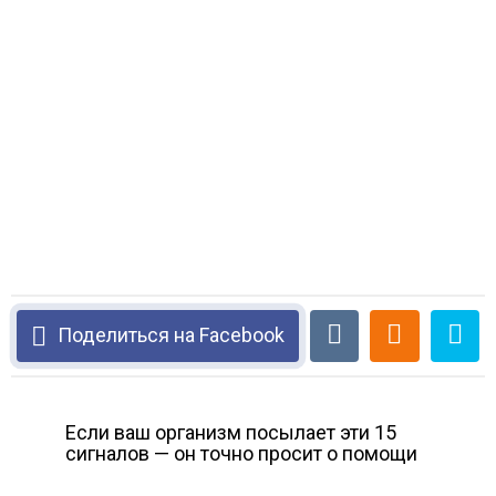
Поделиться на Facebook
Если ваш организм посылает эти 15
сигналов — он точно просит о помощи