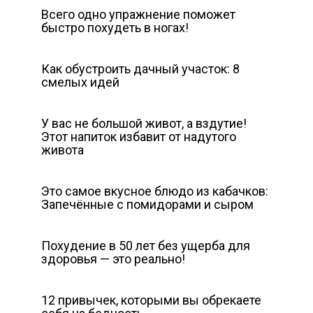
Всего одно упражнение поможет
быстро похудеть в ногах!
Как обустроить дачный участок: 8
смелых идей
У вас не большой живот, а вздутие!
Этот напиток избавит от надутого
живота
Это самое вкусное блюдо из кабачков:
Запечённые с помидорами и сыром
Похудение в 50 лет без ущерба для
здоровья — это реально!
12 привычек, которыми вы обрекаете