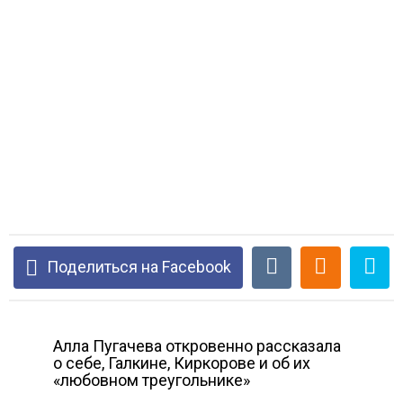
Поделиться на Facebook
Алла Пугачева откровенно рассказала
о себе, Галкине, Киркорове и об их
«любовном треугольнике»