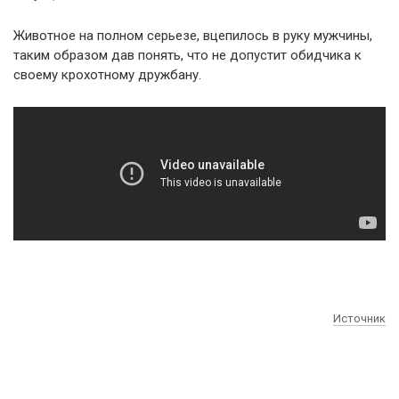
Животное на полном серьезе, вцепилось в руку мужчины,
таким образом дав понять, что не допустит обидчика к
своему крохотному дружбану.
Источник