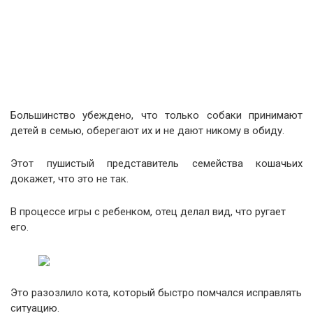
Большинство убеждено, что только собаки принимают
детей в семью, оберегают их и не дают никому в обиду.
Этот пушистый представитель семейства кошачьих
докажет, что это не так.
В процессе игры с ребенком, отец делал вид, что ругает
его.
Это разозлило кота, который быстро помчался исправлять
ситуацию.