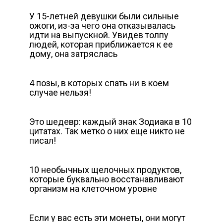
У 15-летней девушки были сильные
ожоги, из-за чего она отказывалась
идти на выпускной. Увидев толпу
людей, которая приближается к ее
дому, она затряслась
4 позы, в которых спать ни в коем
случае нельзя!
Это шедевр: каждый знак Зодиака в 10
цитатах. Так метко о них еще никто не
писал!
10 необычных щелочных продуктов,
которые буквально восстанавливают
организм на клеточном уровне
Если у вас есть эти монеты, они могут