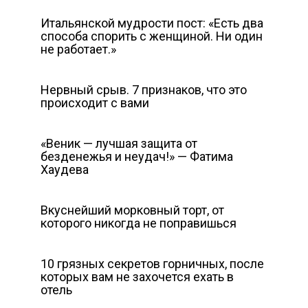
Итальянской мудрости пост: «Есть два
способа спорить с женщиной. Ни один
не работает.»
Нервный срыв. 7 признаков, что это
происходит с вами
«Веник — лучшая защита от
безденежья и неудач!» — Фатима
Хаудева
Вкуснейший морковный торт, от
которого никогда не поправишься
10 грязных секретов горничных, после
которых вам не захочется ехать в
отель