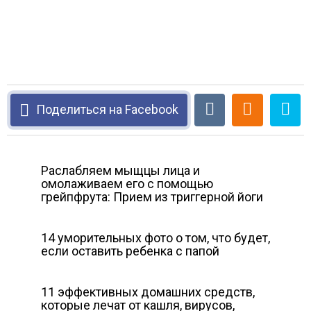
Поделиться на Facebook
Раслабляем мыщцы лица и
омолаживаем его с помощью
грейпфрута: Прием из триггерной йоги
14 уморительных фото о том, что будет,
если оставить ребенка с папой
11 эффективных домашних средств,
которые лечат от кашля, вирусов,