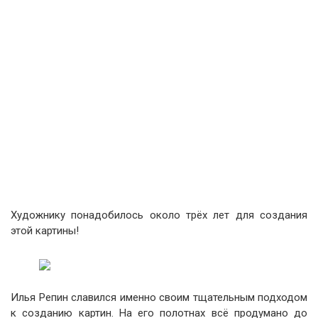
Художнику понадобилось около трёх лет для создания
этой картины!
Илья Репин славился именно своим тщательным подходом
к созданию картин. На его полотнах всё продумано до