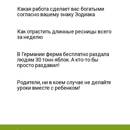
Какая работа сделает вас богатыми
согласно вашему знаку Зодиака
Как отрастить длинные ресницы всего
за неделю
В Германии ферма бесплатно раздала
людям 30 тонн яблок. А кто-то бы
просто раздавил!
Родители, ни в коем случае не делайте
уроки вместе с ребенком!