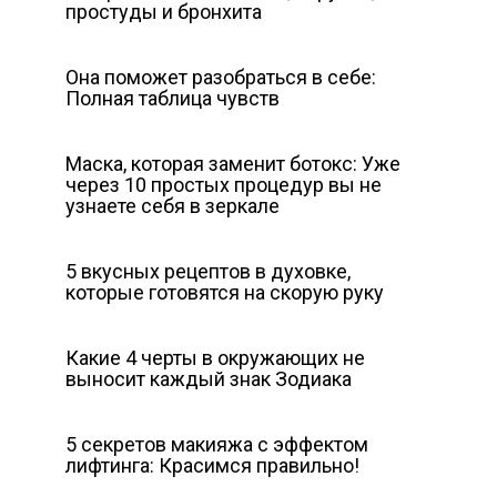
простуды и бронхита
Она поможет разобраться в себе:
Полная таблица чувств
Маска, которая заменит ботокс: Уже
через 10 простых процедур вы не
узнаете себя в зеркале
5 вкусных рецептов в духовке,
которые готовятся на скорую руку
Какие 4 черты в окружающих не
выносит каждый знак Зодиака
5 секретов макияжа с эффектом
лифтинга: Красимся правильно!