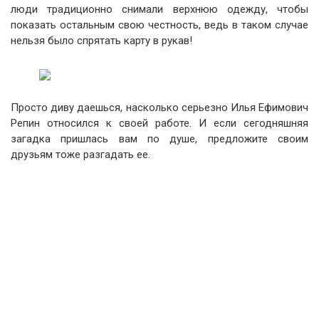
люди традиционно снимали верхнюю одежду, чтобы
показать остальным свою честность, ведь в таком случае
нельзя было спрятать карту в рукав!
Просто диву даешься, насколько серьезно Илья Ефимович
Репин относился к своей работе. И если сегодняшняя
загадка пришлась вам по душе, предложите своим
друзьям тоже разгадать ее.