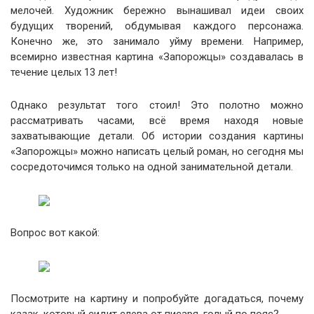
мелочей. Художник бережно вынашивал идеи своих
будущих творений, обдумывая каждого персонажа.
Конечно же, это занимало уйму времени. Например,
всемирно известная картина «Запорожцы» создавалась в
течение целых 13 лет!
Однако результат того стоил! Это полотно можно
рассматривать часами, всё время находя новые
захватывающие детали. Об истории создания картины
«Запорожцы» можно написать целый роман, но сегодня мы
сосредоточимся только на одной занимательной детали.
Вопрос вот какой:
Посмотрите на картину и попробуйте догадаться, почему