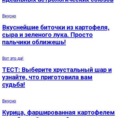
Вкусно
Вкуснейшие биточки из картофеля,
сыра и зеленого лука. Просто
пальчики оближешь!
Вот это да!
ТЕСТ: Выберите хрустальный шар и
узнайте, что приготовила вам
судьба!
Вкусно
Курица, фаршированная картофелем