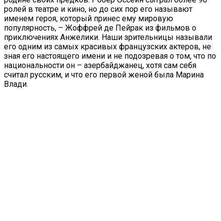
ролей в театре и кино, но до сих пор его называют
именем героя, который принес ему мировую
популярность, – Жоффрей де Пейрак из фильмов о
приключениях Анжелики. Наши зрительницы называли
его одним из самых красивых французских актеров, не
зная его настоящего имени и не подозревая о том, что по
национальности он – азербайджанец, хотя сам себя
считал русским, и что его первой женой была Марина
Влади.