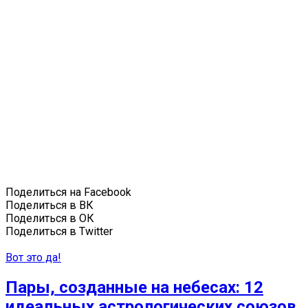
Поделиться на Facebook
Поделиться в ВК
Поделиться в ОК
Поделиться в Twitter
Вот это да!
Пары, созданные на небесах: 12
идеальных астрологических союзов