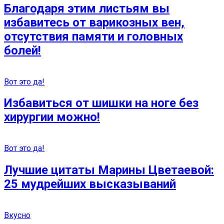
Благодаря этим листьям вы
избавитесь от варикозных вен,
отсутствия памяти и головных
болей!
Вот это да!
Избавиться от шишки на ноге без
хирургии можно!
Вот это да!
Лучшие цитаты Марины Цветаевой:
25 мудрейших высказываний
Вкусно