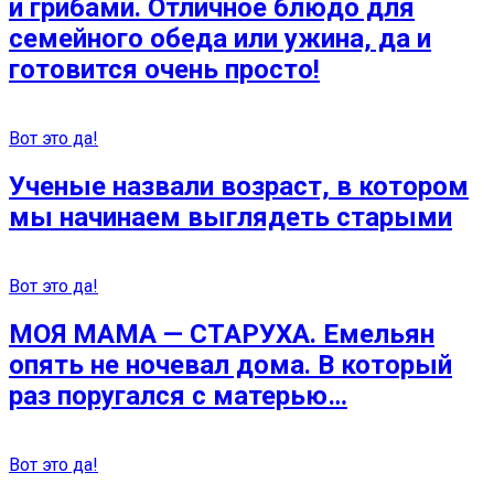
и грибами. Отличное блюдо для
семейного обеда или ужина, да и
готовится очень просто!
Вот это да!
Ученые назвали возраст, в котором
мы начинаем выглядеть старыми
Вот это да!
МОЯ МАМА — СТАРУХА. Емельян
опять не ночевал дома. В который
раз поругался с матерью…
Вот это да!