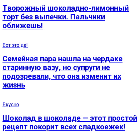
Творожный шоколадно-лимонный
торт без выпечки. Пальчики
оближешь!
Вот это да!
Семейная пара нашла на чердаке
старинную вазу, но супруги не
подозревали, что она изменит их
жизнь
Вкусно
Шоколад в шоколаде — этот простой
рецепт покорит всех сладкоежек!