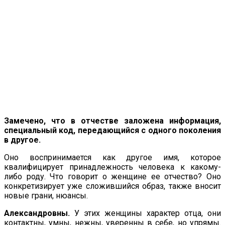
Замечено, что в отчестве заложена информация,
специальный код, передающийся с одного поколения
в другое.
Оно воспринимается как другое имя, которое
квалифицирует принадлежность человека к какому-
либо роду. Что говорит о женщине ее отчество? Оно
конкретизирует уже сложившийся образ, также вносит
новые грани, нюансы.
Александровны.
У этих женщины характер отца, они
контакт­ны, умны, нежны, уверенны в себе, но упрямы.