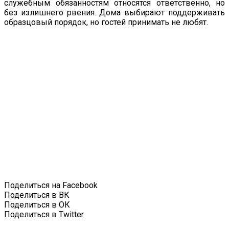
служебным обязанностям относятся ответ­ственно, но
без излишнего рвения. Дома выбирают поддер­живать
образцовый порядок, но гостей принимать не любят.
Поделиться на Facebook
Поделиться в ВК
Поделиться в ОК
Поделиться в Twitter