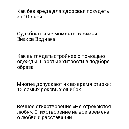
Как без вреда для здоровья похудеть
за 10 дней
Судьбоносные моменты в жизни
Знаков Зодиака
Как выглядеть стройнее с помощью
одежды: Простые хитрости в подборе
образа
Многие допускают их во время стирки:
12 самых роковых ошибок
Вечное стихотворение «Не отрекаются
любя». Стихотворение на все времена
о любви и расставании…