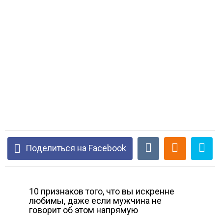
Поделиться на Facebook
10 признаков того, что вы искренне
любимы, даже если мужчина не
говорит об этом напрямую