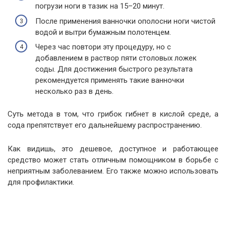
погрузи ноги в тазик на 15–20 минут.
После применения ванночки ополосни ноги чистой
водой и вытри бумажным полотенцем.
Через час повтори эту процедуру, но с
добавлением в раствор пяти столовых ложек
соды. Для достижения быстрого результата
рекомендуется применять такие ванночки
несколько раз в день.
Суть метода в том, что грибок гибнет в кислой среде, а
сода препятствует его дальнейшему распространению.
Как видишь, это дешевое, доступное и работающее
средство может стать отличным помощником в борьбе с
неприятным заболеванием. Его также можно использовать
для профилактики.