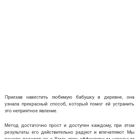
Приехав навестить любимую бабушку в деревне, она
узнала прекрасный способ, который помог ей устранить
это неприятное явление.
Метод достаточно прост и доступен каждому, при этом
результаты его действительно радуют и впечатляют. Мы