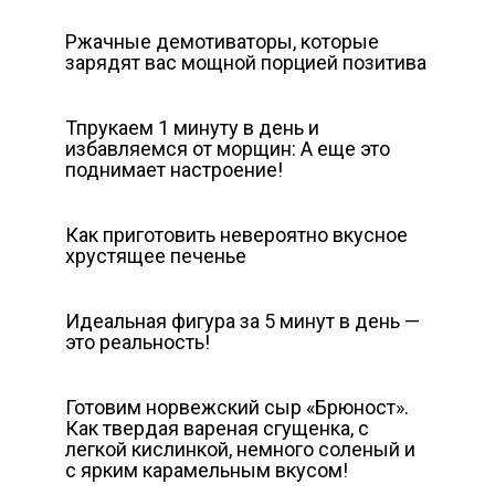
Ржачные демотиваторы, которые
зарядят вас мощной порцией позитива
Тпрукаем 1 минуту в день и
избавляемся от морщин: А еще это
поднимает настроение!
Как приготовить невероятно вкусное
хрустящее печенье
Идеальная фигура за 5 минут в день —
это реальность!
Готовим норвежский сыр «Брюност».
Как твердая вареная сгущенка, с
легкой кислинкой, немного соленый и
с ярким карамельным вкусом!