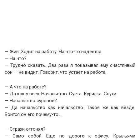
— Жив. Ходит на работу. На что-то надеется.
— На что?
— Трудно сказать. Два раза я показывал ему счастливый
сон — не видит. Говорит, что устает на работе.
— А что на работе?
— Да как у всех. Начальство. Суета. Курилка. Слухи.
— Начальство суровое?
— Да начальство как начальство. Такое же как везде.
Боится он его почему-то…
— Страхи отгонял?
— Само собой. Еще по дороге к офису. Крыльями