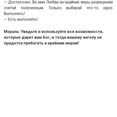
— Достаточно. Во имя Любви на крайние меры разрешение
считай полученным. Только выбирай что-то одно.
Выполнять!
— Есть выполнять!
Мораль: Увидьте и используйте все возможности,
которые дарит вам Бог, и тогда вашему ангелу не
придется прибегать к крайним мерам!