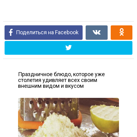
Поделиться на Facebook
Праздничное блюдо, которое уже
столетия удивляет всех своим
внешним видом и вкусом