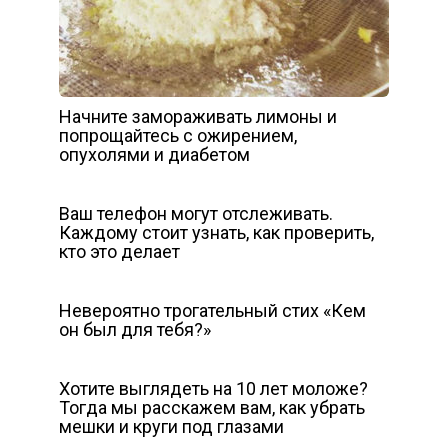
Начните замораживать лимоны и
попрощайтесь с ожирением,
опухолями и диабетом
Ваш телефон могут отслеживать.
Каждому стоит узнать, как проверить,
кто это делает
Невероятно трогательный стих «Кем
он был для тебя?»
Хотите выглядеть на 10 лет моложе?
Тогда мы расскажем вам, как убрать
мешки и круги под глазами