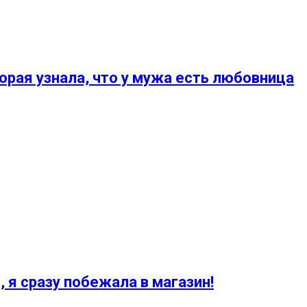
рая узнала, что у мужа есть любовница
, я сразу побежала в магазин!