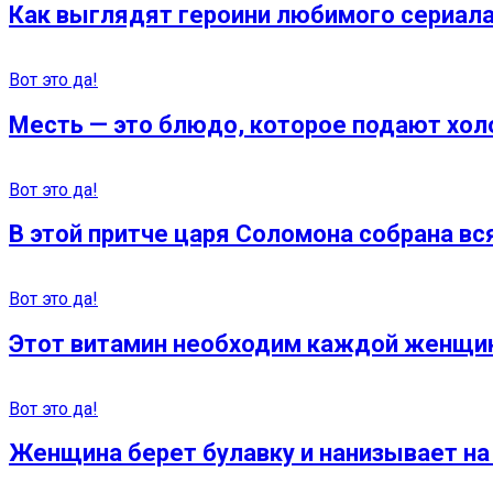
Как выглядят героини любимого сериала
Вот это да!
Месть — это блюдо, которое подают хол
Вот это да!
В этой притче царя Соломона собрана вс
Вот это да!
Этот витамин необходим каждой женщин
Вот это да!
Женщина берет булавку и нанизывает на н