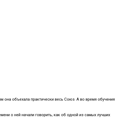
ым она объехала практически весь Союз. А во время обучения
мени о ней начали говорить, как об одной из самых лучших