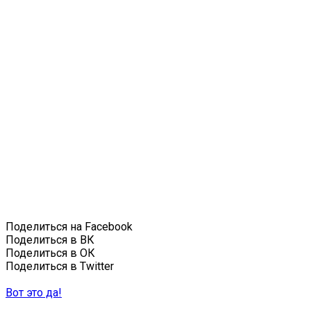
Поделиться на Facebook
Поделиться в ВК
Поделиться в ОК
Поделиться в Twitter
Вот это да!