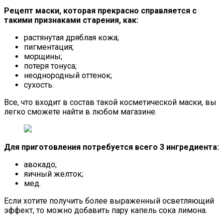
Рецепт маски, которая прекрасно справляется с
такими признаками старения, как:
растянутая дряблая кожа;
пигментация;
морщины;
потеря тонуса;
неоднородный оттенок;
сухость.
Все, что входит в состав такой косметической маски, вы
легко сможете найти в любом магазине.
Для приготовления потребуется всего 3 ингредиента:
авокадо;
яичный желток;
мед.
Если хотите получить более выраженный осветляющий
эффект, то можно добавить пару капель сока лимона.