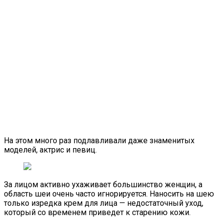
На этом много раз подлавливали даже знаменитых
моделей, актрис и певиц.
За лицом активно ухаживает большинство женщин, а
область шеи очень часто игнорируется. Наносить на шею
только изредка крем для лица — недостаточный уход,
который со временем приведет к старению кожи.