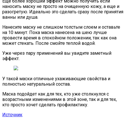
Еще более хороший эффект можно получить если
наносить маску не просто на очищенную кожу, а еще и
разогретую. Идеально это сделать сразу после принятия
ванны или душа.
Нанесите маску не слишком толстым слоем и оставьте
на 10 минут. Пока маска нанесена на шею лучше
провести время в спокойном положении, так как она
может стекать. После смойте теплой водой.
Уже через пару применений вы увидите заметный
эффект.
У такой маски отличные ухаживающие свойства и
полностью натуральный состав.
Маска подойдет как для тех, кто уже столкнулся с
возрастными изменениями в этой зоне, так и для тех,
кто просто хочет сделать профилактику.
Источник