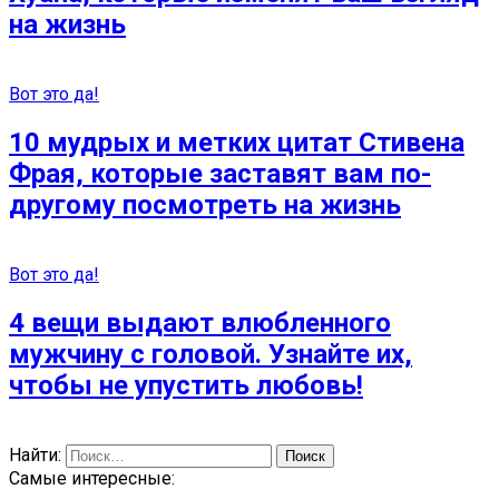
на жизнь
Вот это да!
10 мудрых и метких цитат Стивена
Фрая, которые заставят вам по-
другому посмотреть на жизнь
Вот это да!
4 вещи выдают влюбленного
мужчину с головой. Узнайте их,
чтобы не упустить любовь!
Найти:
Самые интересные: