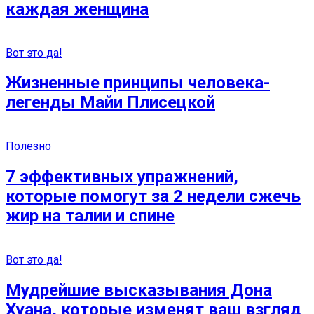
каждая женщина
Вот это да!
Жизненные принципы человека-
легенды Майи Плисецкой
Полезно
7 эффективных упражнений,
которые помогут за 2 недели сжечь
жир на талии и спине
Вот это да!
Мудрейшие высказывания Дона
Хуана, которые изменят ваш взгляд