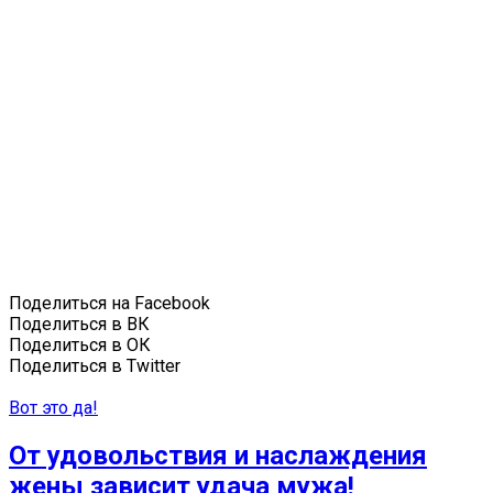
Поделиться на Facebook
Поделиться в ВК
Поделиться в ОК
Поделиться в Twitter
Вот это да!
От удовольствия и наслаждения
жены зависит удача мужа!