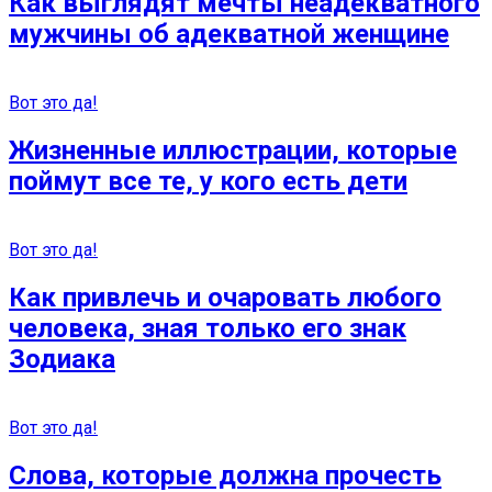
Как выглядят мечты неадекватного
мужчины об адекватной женщине
Вот это да!
Жизненные иллюстрации, которые
поймут все те, у кого есть дети
Вот это да!
Как привлечь и очаровать любого
человека, зная только его знак
Зодиака
Вот это да!
Слова, которые должна прочесть