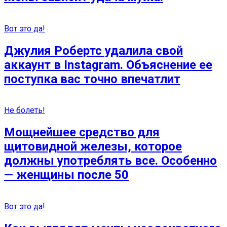
Вот это да!
Джулия Робертс удалила свой
аккаунт в Instagram. Объяснение ее
поступка вас точно впечатлит
Не болеть!
Мощнейшее средство для
щитовидной железы, которое
должны употреблять все. Особенно
— женщины после 50
Вот это да!