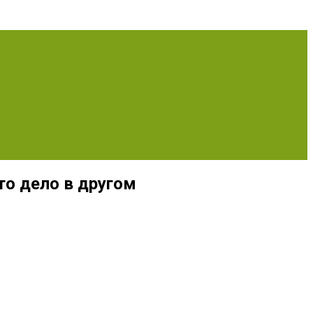
то дело в другом