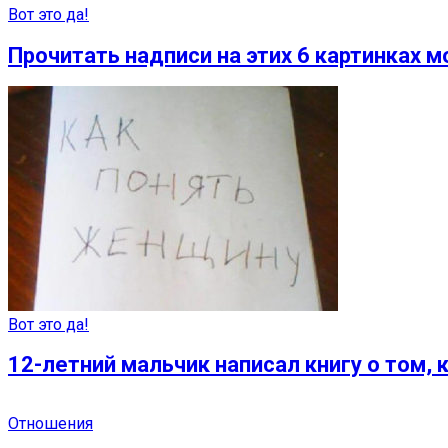
Вот это да!
Прочитать надписи на этих 6 картинках 
Вот это да!
12-летний мальчик написал книгу о том,
Отношения