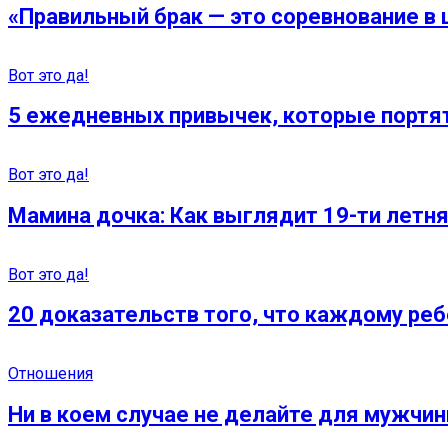
«Правильный брак — это соревнование в
Вот это да!
5 ежедневных привычек, которые портят
Вот это да!
Мамина дочка: Как выглядит 19-ти летн
Вот это да!
20 доказательств того, что каждому реб
Отношения
Ни в коем случае не делайте для мужчин