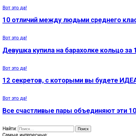
Вот это да!
10 отличий между людьми среднего кла
Вот это да!
Девушка купила на барахолке кольцо за 
Вот это да!
12 секретов, с которыми вы будете ИД
Вот это да!
Все счастливые пары объединяют эти 10
Найти:
Самые интересные: