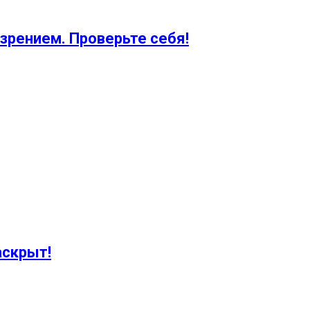
зрением. Проверьте себя!
аскрыт!