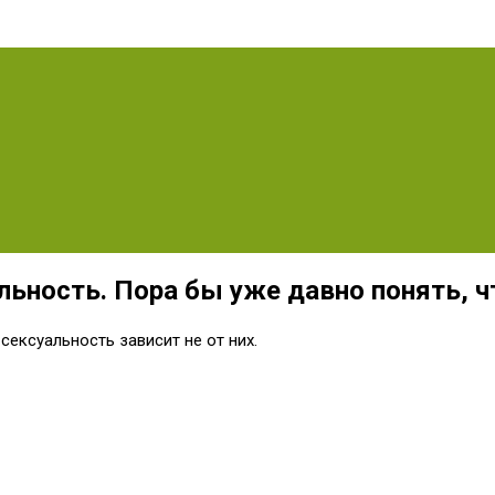
льность. Пора бы уже давно понять, ч
 сексуальность зависит не от них.