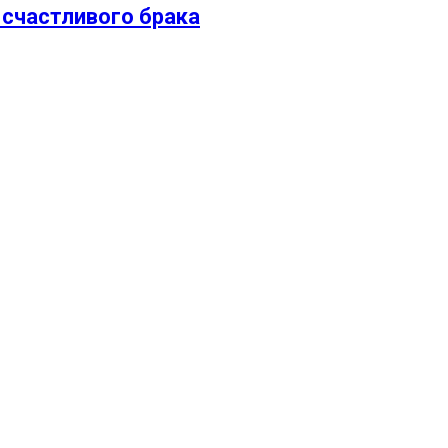
 счастливого брака