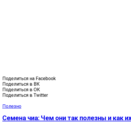
Поделиться на Facebook
Поделиться в ВК
Поделиться в ОК
Поделиться в Twitter
Полезно
Семена чиа: Чем они так полезны и как и