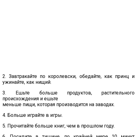
2. Завтракайте по королевски, обедайте, как принц и
ужинайте, как нищий.
3. Ешьте больше продуктов, растительного
происхождения и ешьте
меньше пищи, которая производится на заводах.
4. Больше играйте в игры.
5. Прочитайте больше книг, чем в прошлом году.
6. Посидите в тишине, по крайней мере 10 минут