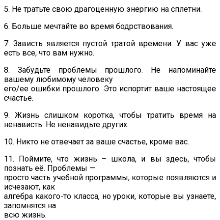
5. Не тратьте свою драгоценную энергию на сплетни.
6. Больше мечтайте во время бодрствования.
7. Зависть является пустой тратой времени. У вас уже
есть все, что вам нужно.
8. Забудьте проблемы прошлого. Не напоминайте
вашему любимому человеку
его/ее ошибки прошлого. Это испортит ваше настоящее
счастье.
9. Жизнь слишком коротка, чтобы тратить время на
ненависть. Не ненавидьте других.
10. Никто не отвечает за ваше счастье, кроме вас.
11. Поймите, что жизнь – школа, и вы здесь, чтобы
познать её. Проблемы —
просто часть учебной программы, которые появляются и
исчезают, как
алгебра какого-то класса, но уроки, которые вы узнаете,
запомнятся на
всю жизнь.