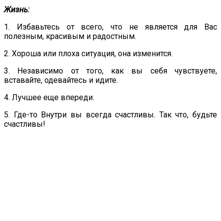
Жизнь:
1. Избавьтесь от всего, что не является для Вас
полезным, красивым и радостным.
2. Хороша или плоха ситуация, она изменится.
3. Независимо от того, как вы себя чувствуете,
вставайте, одевайтесь и идите.
4. Лучшее еще впереди.
5. Где-то Внутри вы всегда счастливы. Так что, будьте
счастливы!