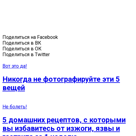
Поделиться на Facebook
Поделиться в ВК
Поделиться в ОК
Поделиться в Twitter
Вот это да!
Никогда не фотографируйте эти 5
вещей
Не болеть!
5 домашних рецептов, с которыми
вы избавитесь от изжоги, язвы и