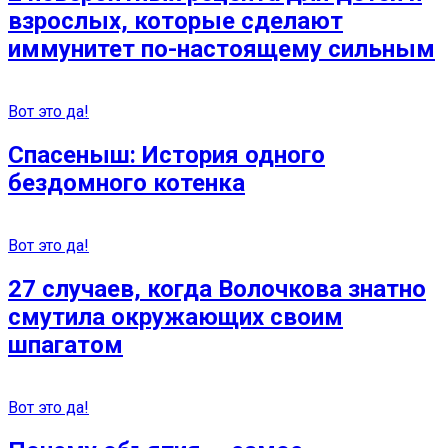
взрослых, которые сделают
иммунитет по-настоящему сильным
Вот это да!
Спасеныш: История одного
бездомного котенка
Вот это да!
27 случаев, когда Волочкова знатно
смутила окружающих своим
шпагатом
Вот это да!