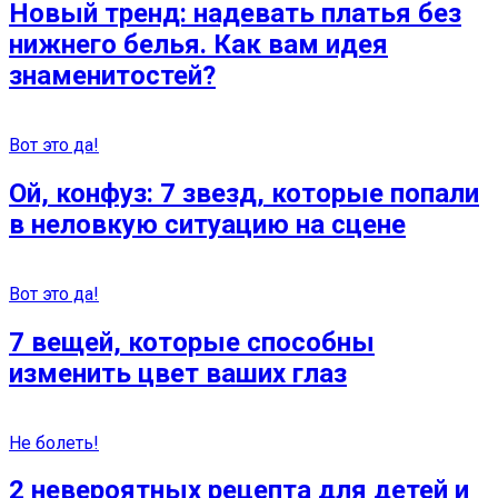
Новый тренд: надевать платья без
нижнего белья. Как вам идея
знаменитостей?
Вот это да!
Ой, конфуз: 7 звезд, которые попали
в неловкую ситуацию на сцене
Вот это да!
7 вещей, которые способны
изменить цвет ваших глаз
Не болеть!
2 невероятных рецепта для детей и