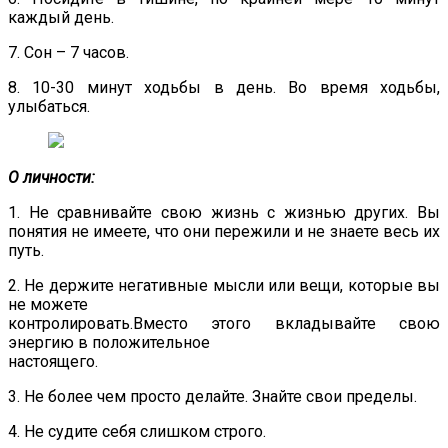
каждый день.
7. Сон – 7 часов.
8. 10-30 минут ходьбы в день. Во время ходьбы,
улыбаться.
О личности:
1. Не сравнивайте свою жизнь с жизнью других. Вы
понятия не имеете, что они пережили и не знаете весь их
путь.
2. Не держите негативные мысли или вещи, которые вы
не можете
контролировать.Вместо этого вкладывайте свою
энергию в положительное
настоящего.
3. Не более чем просто делайте. Знайте свои пределы.
4. Не судите себя слишком строго.