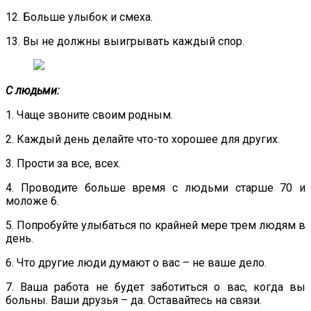
12. Больше улыбок и смеха.
13. Вы не должны выигрывать каждый спор.
С людьми:
1. Чаще звоните своим родным.
2. Каждый день делайте что-то хорошее для других.
3. Прости за все, всех.
4. Проводите больше время с людьми старше 70 и
моложе 6.
5. Попробуйте улыбаться по крайней мере трем людям в
день.
6. Что другие люди думают о вас – не ваше дело.
7. Ваша работа не будет заботиться о вас, когда вы
больны. Ваши друзья – да. Оставайтесь на связи.