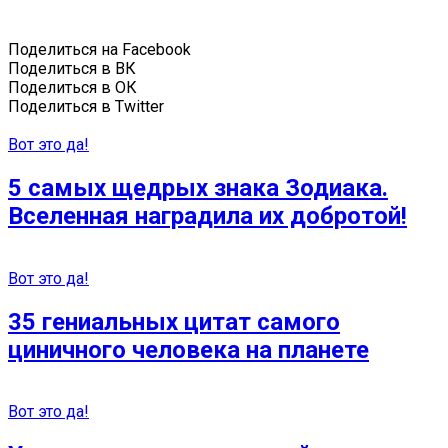
Поделиться на Facebook
Поделиться в ВК
Поделиться в ОК
Поделиться в Twitter
Вот это да!
5 самых щедрых знака Зодиака.
Вселенная наградила их добротой!
Вот это да!
35 гениальных цитат самого
циничного человека на планете
Вот это да!