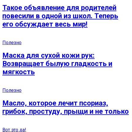
Такое объявление для родителей
повесили в одной из школ. Теперь
его обсуждает весь мир!
Полезно
Маска для сухой кожи рук:
Возвращает былую гладкость и
мягкость
Полезно
Масло, которое лечит псориаз,
грибок, простуду, прыщи и не только
Вот это да!