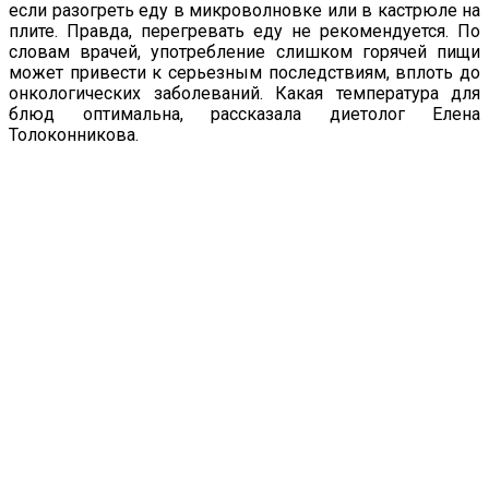
если разогреть еду в микроволновке или в кастрюле на
плите. Правда, перегревать еду не рекомендуется. По
словам врачей, употребление слишком горячей пищи
может привести к серьезным последствиям, вплоть до
онкологических заболеваний. Какая температура для
блюд оптимальна, рассказала диетолог Елена
Толоконникова.