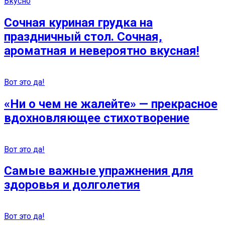
Вкусно
Сочная куриная грудка на
праздничный стол. Сочная,
ароматная и невероятно вкусная!
Вот это да!
«Ни о чем не жалейте» — прекрасное
вдохновляющее стихотворение
Вот это да!
Самые важные упражнения для
здоровья и долголетия
Вот это да!