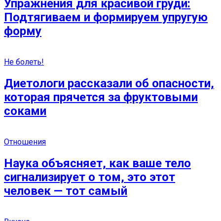
Упражнения для красивой груди:
Подтягиваем и формируем упругую
форму
Не болеть!
Диетологи рассказали об опасности,
которая прячется за фруктовыми
соками
Отношения
Наука объясняет, как ваше тело
сигнализирует о том, это этот
человек — тот самый