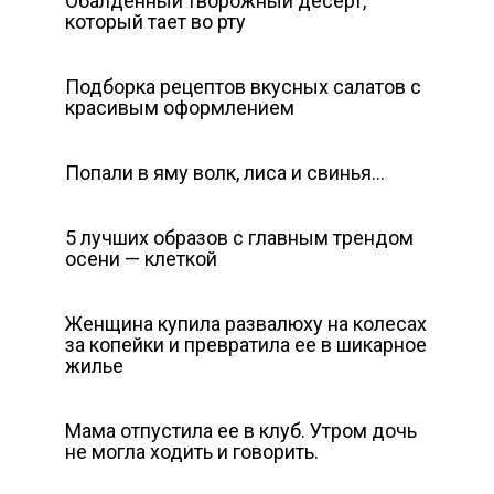
Обалденный творожный десерт,
который тает во рту
Подборка рецептов вкусных салатов с
красивым оформлением
Попали в яму волк, лиса и свинья…
5 лучших образов с главным трендом
осени — клеткой
Женщина купила развалюху на колесах
за копейки и превратила ее в шикарное
жилье
Мама отпустила ее в клуб. Утром дочь
не могла ходить и говорить.