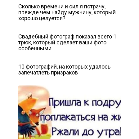
Сколько времени и сил я потрачу,
прежде чем найду мужчину, который
хорошо целуется?
Свадебный фотограф показал всего 1
трюк, который сделает ваши фото
особенными
10 фотографий, на которых удалось
запечатлеть призраков