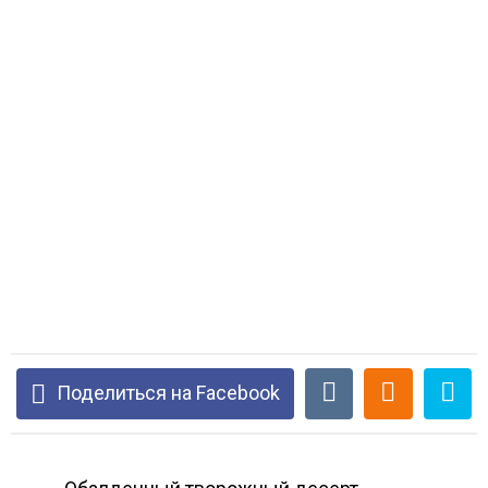
Поделиться на Facebook