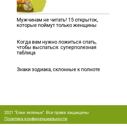
Мужчинам не читать! 15 открыток,
которые поймут только женщины
Когда вам нужно ложиться спать,
чтобы выспаться: суперполезная
таблица
Знаки зодиака, склонные к полноте
2021 "Ёлки зелёные". Все права защищены
Политика конфиденциальности