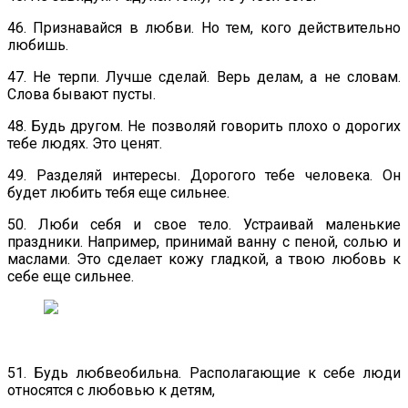
46. Признавайся в любви. Но тем, кого действительно
любишь.
47. Не терпи. Лучше сделай. Верь делам, а не словам.
Слова бывают пусты.
48. Будь другом. Не позволяй говорить плохо о дорогих
тебе людях. Это ценят.
49. Разделяй интересы. Дорогого тебе человека. Он
будет любить тебя еще сильнее.
50. Люби себя и свое тело. Устраивай маленькие
праздники. Например, принимай ванну с пеной, солью и
маслами. Это сделает кожу гладкой, а твою любовь к
себе еще сильнее.
51. Будь любвеобильна. Располагающие к себе люди
относятся с любовью к детям,