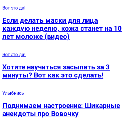
Вот это да!
Если делать маски для лица
каждую неделю, кожа станет на 10
лет моложе (видео)
Вот это да!
Хотите научиться засыпать за 3
минуты? Вот как это сделать!
Улыбнись
Поднимаем настроение: Шикарные
анекдоты про Вовочку