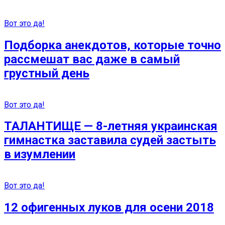
Вот это да!
Подборка анекдотов, которые точно
рассмешат вас даже в самый
грустный день
Вот это да!
ТАЛАНТИЩЕ — 8-летняя украинская
гимнастка заставила судей застыть
в изумлении
Вот это да!
12 офигенных луков для осени 2018