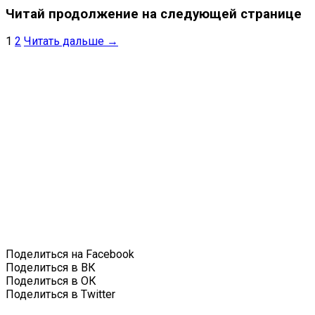
Читай продолжение на следующей странице
1
2
Читать дальше →
Поделиться на Facebook
Поделиться в ВК
Поделиться в ОК
Поделиться в Twitter