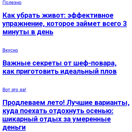
Полезно
Как убрать живот: эффективное
упражнение, которое займет всего 3
минуты в день
Вкусно
Важные секреты от шеф-повара,
как приготовить идеальный плов
Вот это да!
Продлеваем лето! Лучшие варианты,
куда поехать отдохнуть осенью:
шикарный отдых за умеренные
деньги