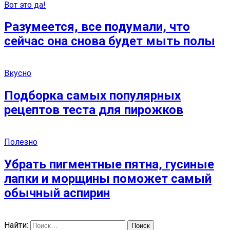
Вот это да!
Разумеется, все подумали, что
сейчас она снова будет мыть полы
Вкусно
Подборка самых популярных
рецептов теста для пирожков
Полезно
Убрать пигментные пятна, гусиные
лапки и морщины поможет самый
обычный аспирин
Найти: