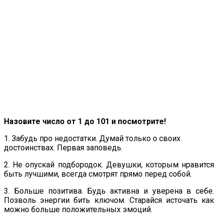
Назовите число от 1 до 101 и посмотрите!
1. Забудь про недостатки. Думай только о своих
достоинствах. Первая заповедь.
2. Не опускай подбородок. Девушки, которым нравится
быть лучшими, всегда смотрят прямо перед собой.
3. Больше позитива. Будь активна и уверена в себе.
Позволь энергии бить ключом. Старайся источать как
можно больше положительных эмоций.