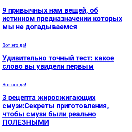
9 привычных нам вещей, об
истинном предназначении которых
мы не догадываемся
Вот это да!
Удивительно точный тест: какое
слово вы увидели первым
Вот это да!
3 рецепта жиросжигающих
смузи:Секреты приготовления,
чтобы смузи были реально
ПОЛЕЗНЫМИ