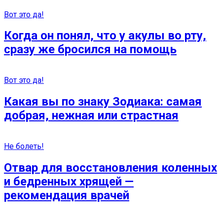
Вот это да!
Когда он понял, что у акулы во рту,
сразу же бросился на помощь
Вот это да!
Какая вы по знаку Зодиака: самая
добрая, нежная или страстная
Не болеть!
Отвар для восстановления коленных
и бедренных хрящей —
рекомендация врачей