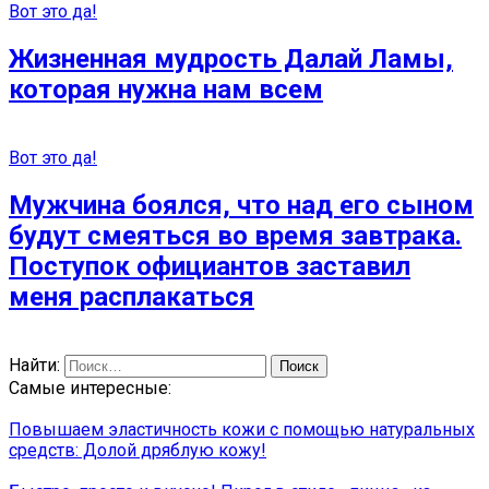
Вот это да!
Жизненная мудрость Далай Ламы,
которая нужна нам всем
Вот это да!
Мужчина боялся, что над его сыном
будут смеяться во время завтрака.
Поступок официантов заставил
меня расплакаться
Найти:
Самые интересные:
Повышаем эластичность кожи с помощью натуральных
средств: Долой дряблую кожу!