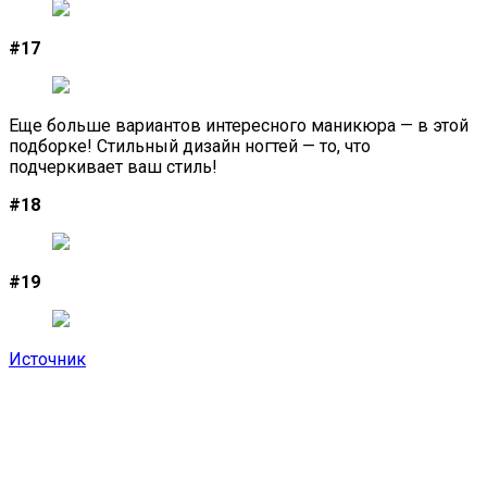
#17
Еще больше вариантов интересного маникюра — в этой
подборке! Стильный дизайн ногтей — то, что
подчеркивает ваш стиль!
#18
#19
Источник