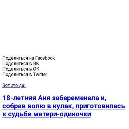
Поделиться на Facebook
Поделиться в ВК
Поделиться в ОК
Поделиться в Twitter
Вот это да!
18-летняя Аня забеременела и,
собрав волю в кулак, приготовилась
к судьбе матери-одиночки