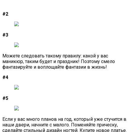
#2
#3
Можете следовать такому правилу: какой у вас
маникюр, таким будет и праздник! Поэтому смело
фантазируйте и воплощайте фантазии в жизнь!
#4
#5
Если у вас много планов на год, который уже стучится в
наши двери, начните с малого. Поменяйте прическу,
сделайте стильный дизайн ногтей. Купите новое платье.