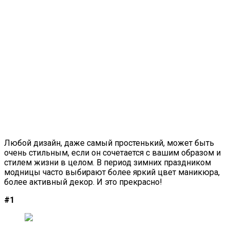
Любой дизайн, даже самый простенький, может быть
очень стильным, если он сочетается с вашим образом и
стилем жизни в целом. В период зимних праздником
модницы часто выбирают более яркий цвет маникюра,
более активный декор. И это прекрасно!
#1