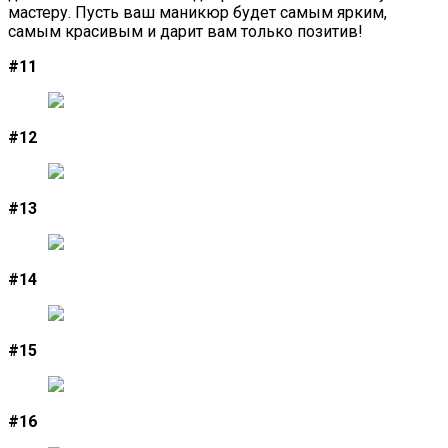
мастеру. Пусть ваш маникюр будет самым ярким,
самым красивым и дарит вам только позитив!
#11
#12
#13
#14
#15
#16