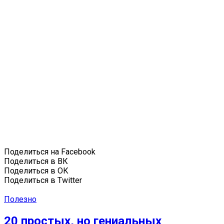
Поделиться на Facebook
Поделиться в ВК
Поделиться в ОК
Поделиться в Twitter
Полезно
20 простых, но гениальных