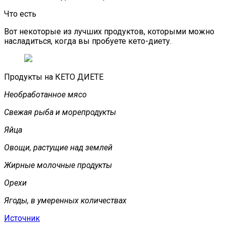
Что есть
Вот некоторые из лучших продуктов, которыми можно
насладиться, когда вы пробуете кето-диету.
Продукты на КЕТО ДИЕТЕ
Необработанное мясо
Свежая рыба и морепродукты
Яйца
Овощи, растущие над землей
Жирные молочные продукты
Орехи
Ягоды, в умеренных количествах
Источник