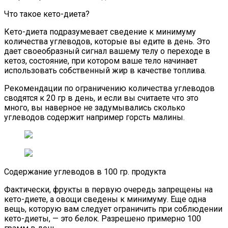
Что такое кето-диета?
Кето-диета подразумевает сведение к минимуму
количества углеводов, которые вы едите в день. Это
дает своеобразный сигнал вашему телу о переходе в
кетоз, состояние, при котором ваше тело начинает
использовать собственный жир в качестве топлива.
Рекомендации по ограничению количества углеводов
сводятся к 20 гр в день, и если вы считаете что это
много, вы наверное не задумывались сколько
углеводов содержит например горсть малины.
Содержание углеводов в 100 гр. продукта
Фактически, фрукты в первую очередь запрещены на
кето-диете, а овощи сведены к минимуму. Еще одна
вещь, которую вам следует ограничить при соблюдении
кето-диеты, — это белок. Разрешено примерно 100