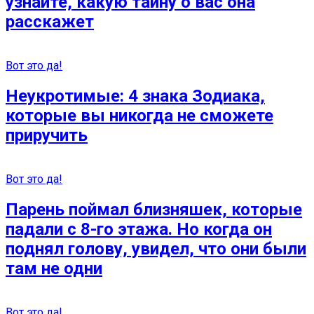
узнайте, какую тайну о вас она
расскажет
Вот это да!
Неукротимые: 4 знака Зодиака,
которые вы никогда не сможете
приручить
Вот это да!
Парень поймал близняшек, которые
падали с 8-го этажа. Но когда он
поднял голову, увидел, что они были
там не одни
Вот это да!