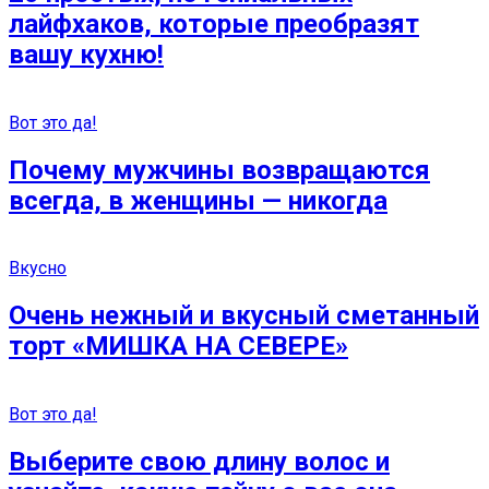
лайфхаков, которые преобразят
вашу кухню!
Вот это да!
Почему мужчины возвращаются
всегда, в женщины — никогда
Вкусно
Очень нежный и вкусный сметанный
торт «МИШКА НА СЕВЕРЕ»
Вот это да!
Выберите свою длину волос и