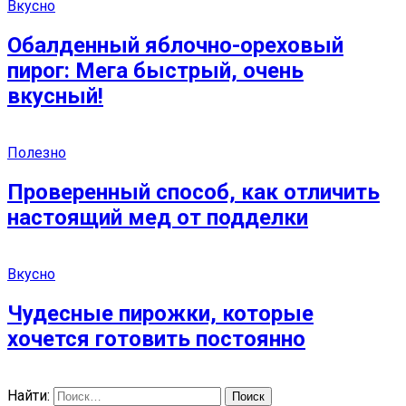
Вкусно
Обалденный яблочно-ореховый
пирог: Мега быстрый, очень
вкусный!
Полезно
Проверенный способ, как отличить
настоящий мед от подделки
Вкусно
Чудесные пирожки, которые
хочется готовить постоянно
Найти: