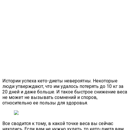
Истории успеха кето-диеты невероятны. Некоторые
люди утверждают, что им удалось потерять до 10 кг за
20 дней и даже больше. И такое быстрое снижение веса
не может не вызывать сомнений и споров,
относительно ее пользы для здоровья.
Все сводится к тому, в какой точке веса вы сейчас
находись. Если вам не нужно худеть, то кето-диета вам