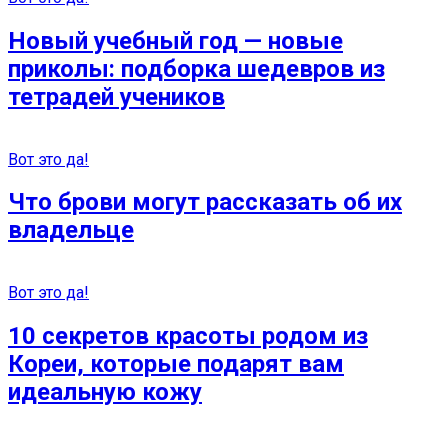
Новый учебный год — новые
приколы: подборка шедевров из
тетрадей учеников
Вот это да!
Что брови могут рассказать об их
владельце
Вот это да!
10 секретов красоты родом из
Кореи, которые подарят вам
идеальную кожу