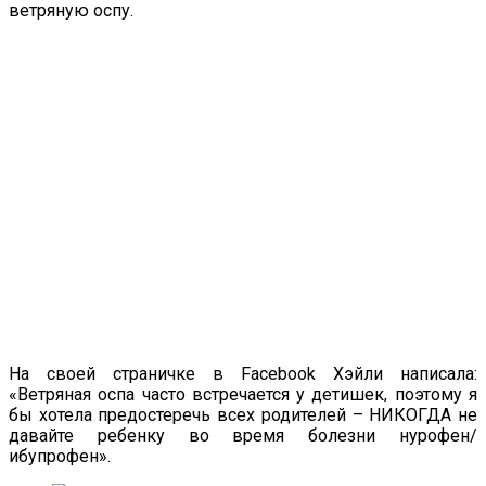
ветряную оспу.
На своей страничке в Facebook Хэйли написала:
«Ветряная оспа часто встречается у детишек, поэтому я
бы хотела предостеречь всех родителей – НИКОГДА не
давайте ребенку во время болезни нурофен/
ибупрофен».