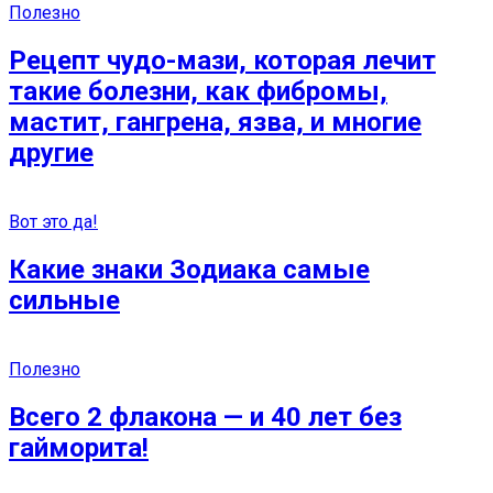
Полезно
Рецепт чудо-мази, которая лечит
такие болезни, как фибромы,
мастит, гангрена, язва, и многие
другие
Вот это да!
Какие знаки Зодиака самые
сильные
Полезно
Всего 2 флакона — и 40 лет без
гайморита!