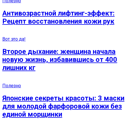
Полезно
Антивозрастной лифтинг-эффект:
Рецепт восстановления кожи рук
Вот это да!
Второе дыхание: женщина начала
новую жизнь, избавившись от 400
лишних кг
Полезно
Японские секреты красоты: 3 маски
для молодой фарфоровой кожи без
единой морщинки