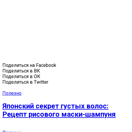
Поделиться на Facebook
Поделиться в ВК
Поделиться в ОК
Поделиться в Twitter
Полезно
Японский секрет густых волос:
Рецепт рисового маски-шампуня