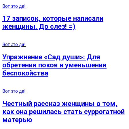
Вот это да!
17 записок, которые написали
женщины. До слез! =)
Вот это да!
Упражнение «Сад души»: Для
обретения покоя и уменьшения
беспокойства
Вот это да!
Честный рассказ женщины о том,
как она решилась стать суррогатной
матерью