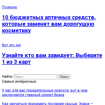
Полезно
10 бюджетных аптечных средств,
которые заменят вам дорогущую
косметику
Вот это да!
Узнайте кто вам завидует: Выберите
1 из 3 карт
Найти:
Самые интересные:
У нас для вас поразительные новости: вот в чем
заключается главный секрет брака
Как научиться принимать послания свыше. Знаки —