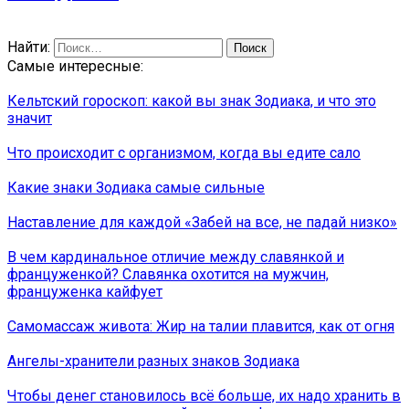
Найти:
Самые интересные:
Кельтский гороскоп: какой вы знак Зодиака, и что это
значит
Что происходит с организмом, когда вы едите сало
Какие знаки Зодиака самые сильные
Наставление для каждой «Забей на все, не падай низко»
В чем кардинальное отличие между славянкой и
француженкой? Славянка охотится на мужчин,
француженка кайфует
Самомассаж живота: Жир на талии плавится, как от огня
Ангелы-хранители разных знаков Зодиака
Чтобы денег становилось всё больше, их надо хранить в