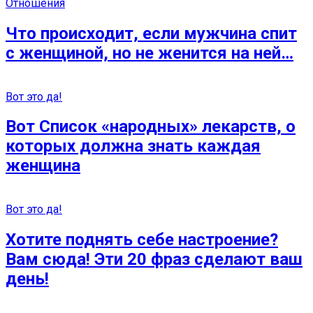
Отношения
Что происходит, если мужчина спит
с женщиной, но не женится на ней…
Вот это да!
Вот Список «народных» лекарств, о
которых должна знать каждая
женщина
Вот это да!
Хотите поднять себе настроение?
Вам сюда! Эти 20 фраз сделают ваш
день!