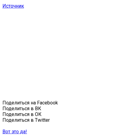
Источник
Поделиться на Facebook
Поделиться в ВК
Поделиться в ОК
Поделиться в Twitter
Вот это да!