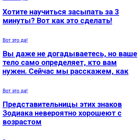
Хотите научиться засыпать за 3
минуты? Вот как это сделать!
Вот это да!
Вы даже не догадываетесь, но ваше
тело само определяет, кто вам
нужен. Сейчас мы расскажем, как
Вот это да!
Представительницы этих знаков
Зодиака невероятно хорошеют с
возрастом