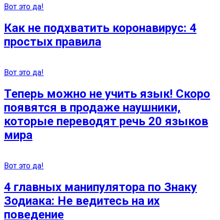
Вот это да!
Как не подхватить коронавирус: 4
простых правила
Вот это да!
Теперь можно не учить язык! Скоро
появятся в продаже наушники,
которые переводят речь 20 языков
мира
Вот это да!
4 главных манипулятора по Знаку
Зодиака: Не ведитесь на их
поведение