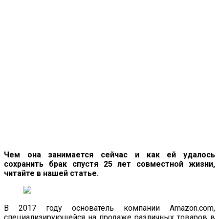
Чем она занимается сейчас и как ей удалось
сохранить брак спустя 25 лет совместной жизни,
читайте в нашей статье.
В 2017 году основатель компании Amazon.com,
специализирующейся на продаже различных товаров в