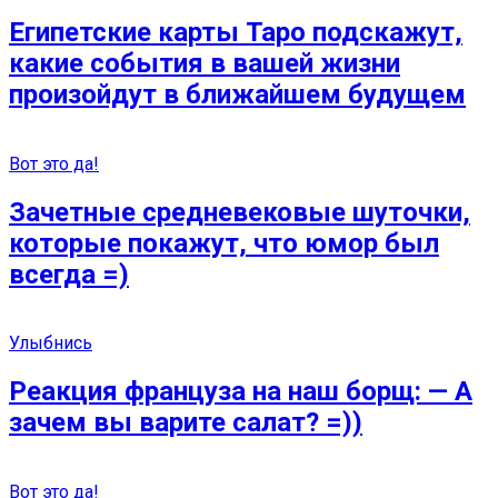
Египетские карты Таро подскажут,
какие события в вашей жизни
произойдут в ближайшем будущем
Вот это да!
Зачетные средневековые шуточки,
которые покажут, что юмор был
всегда =)
Улыбнись
Реакция француза на наш борщ: — А
зачем вы варите салат? =))
Вот это да!