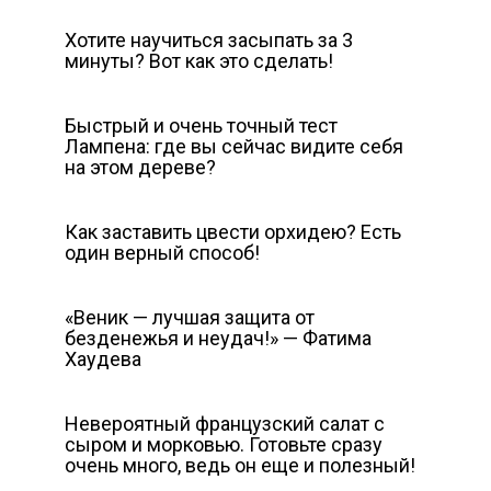
Хотите научиться засыпать за 3
минуты? Вот как это сделать!
Быстрый и очень точный тест
Лампена: где вы сейчас видите себя
на этом дереве?
Как заставить цвести орхидею? Есть
один верный способ!
«Веник — лучшая защита от
безденежья и неудач!» — Фатима
Хаудева
Невероятный французский салат с
сыром и морковью. Готовьте сразу
очень много, ведь он еще и полезный!