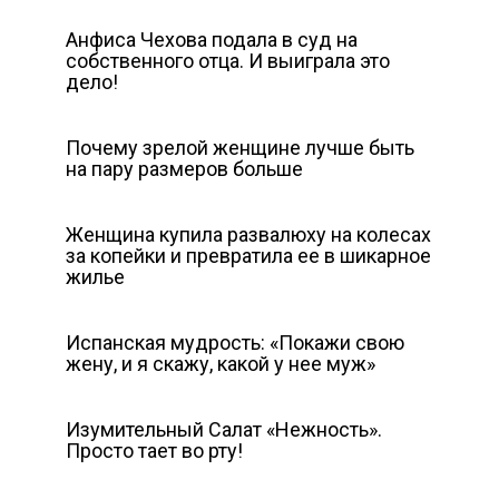
Анфиса Чехова подала в суд на
собственного отца. И выиграла это
дело!
Почему зрелой женщине лучше быть
на пару размеров больше
Женщина купила развалюху на колесах
за копейки и превратила ее в шикарное
жилье
Испанская мудрость: «Покажи свою
жену, и я скажу, какой у нее муж»
Изумительный Салат «Нежность».
Просто тает во рту!