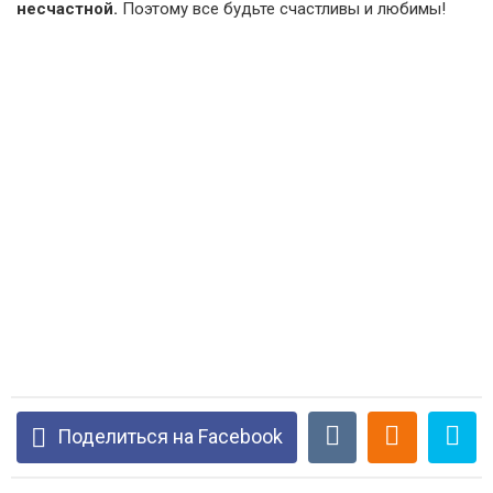
несчастной.
Поэтому все будьте счастливы и любимы!
Поделиться на Facebook