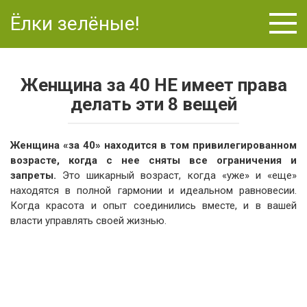
Перейти
Ёлки зелёные!
к
контенту
Женщина за 40 НЕ имеет права
делать эти 8 вещей
Женщина «за 40» находится в том привилегированном
возрасте, когда с нее сняты все ограничения и
запреты.
Это шикарный возраст, когда «уже» и «еще»
находятся в полной гармонии и идеальном равновесии.
Когда красота и опыт соединились вместе, и в вашей
власти управлять своей жизнью.