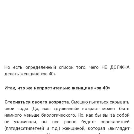
Но есть определенный список того, чего НЕ ДОЛЖНА
делать женщина «за 40»
Итак, что же непростительно женщине «за 40»
Стесняться своего возраста.
Смешно пытаться скрывать
свои годы. Да, ваш «душевный» возраст может быть
намного меньше биологического. Но, как бы вы за собой
не ухаживали, вы все равно будете сорокалетней
(пятидесятилетней и т.д.) женщиной, которая «выглядит